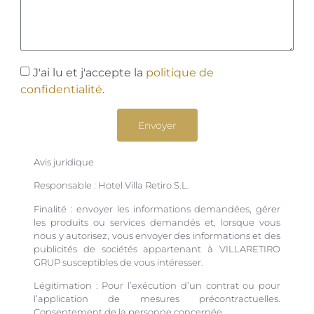
J'ai lu et j'accepte la
politique de
confidentialité
.
Envoyer
Avis juridique
Responsable : Hotel Villa Retiro S.L.
Finalité : envoyer les informations demandées, gérer
les produits ou services demandés et, lorsque vous
nous y autorisez, vous envoyer des informations et des
publicités de sociétés appartenant à VILLARETIRO
GRUP susceptibles de vous intéresser.
Légitimation : Pour l’exécution d’un contrat ou pour
l’application de mesures précontractuelles.
Consentement de la personne concernée.