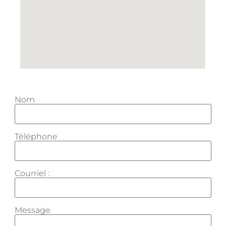
Nom
Téléphone
Courriel :
Message