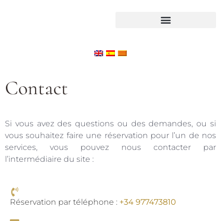
Contact
Si vous avez des questions ou des demandes, ou si
vous souhaitez faire une réservation pour l’un de nos
services, vous pouvez nous contacter par
l’intermédiaire du site :
Réservation par téléphone :
+34 977473810