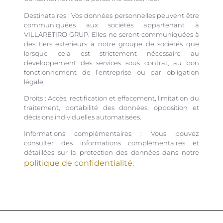
Destinataires : Vos données personnelles peuvent être
communiquées aux sociétés appartenant à
VILLARETIRO GRUP. Elles ne seront communiquées à
des tiers extérieurs à notre groupe de sociétés que
lorsque cela est strictement nécessaire au
développement des services sous contrat, au bon
fonctionnement de l’entreprise ou par obligation
légale.
Droits : Accès, rectification et effacement, limitation du
traitement, portabilité des données, opposition et
décisions individuelles automatisées.
Informations complémentaires : Vous pouvez
consulter des informations complémentaires et
détaillées sur la protection des données dans notre
politique de confidentialité.