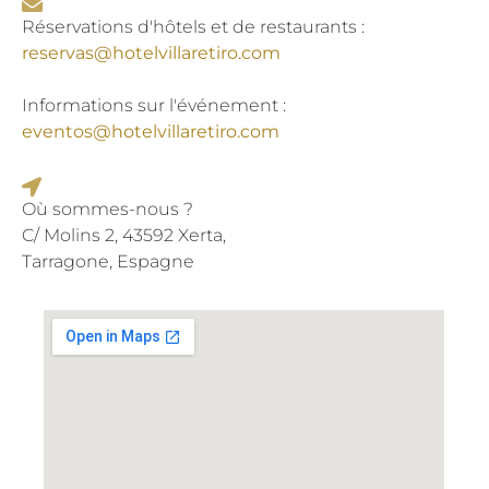
Réservations d'hôtels et de restaurants :
reservas@hotelvillaretiro.com
Informations sur l'événement :
eventos@hotelvillaretiro.com
Où sommes-nous ?
C/ Molins 2, 43592 Xerta,
Tarragone, Espagne