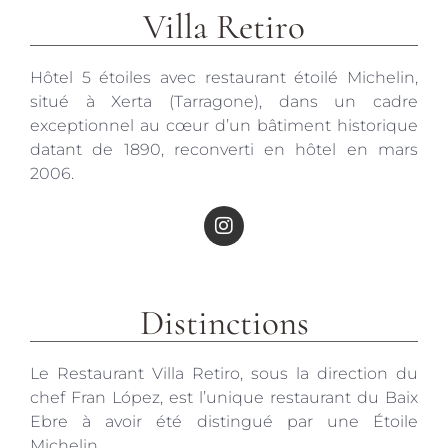
Villa Retiro
Hôtel 5 étoiles avec restaurant étoilé Michelin,
situé à Xerta (Tarragone), dans un cadre
exceptionnel au cœur d’un bâtiment historique
datant de 1890, reconverti en hôtel en mars
2006.
Distinctions
Le Restaurant Villa Retiro, sous la direction du
chef Fran López, est l’unique restaurant du Baix
Ebre à avoir été distingué par une Étoile
Michelin.