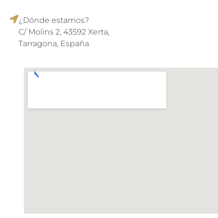
¿Dónde estamos?
C/ Molins 2, 43592 Xerta,
Tarragona, España