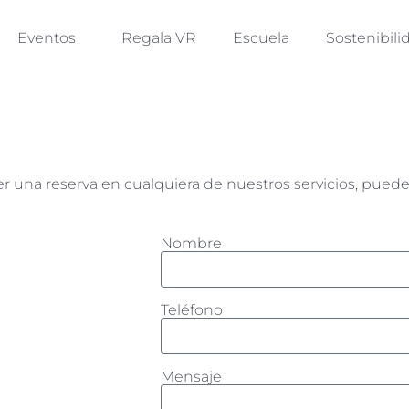
Eventos
Regala VR
Escuela
Sostenibili
er una reserva en cualquiera de nuestros servicios, pued
Nombre
Teléfono
Mensaje