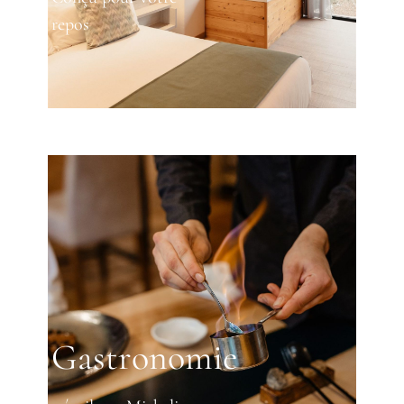
repos
Gastronomie