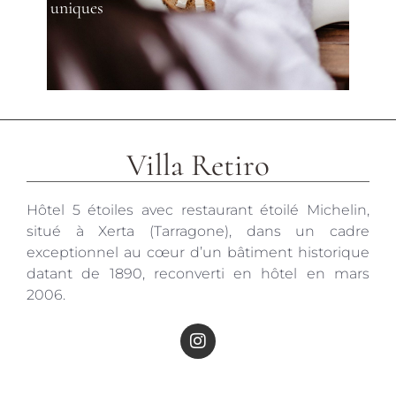
uniques
Villa Retiro
Hôtel 5 étoiles avec restaurant étoilé Michelin,
situé à Xerta (Tarragone), dans un cadre
exceptionnel au cœur d’un bâtiment historique
datant de 1890, reconverti en hôtel en mars
2006.