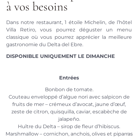
à vos besoins
Dans notre restaurant, 1 étoile Michelin, de l’hôtel
Villa Retiro, vous pourrez déguster un menu
classique où vous pourrez apprécier la meilleure
gastronomie du Delta del Ebre.
DISPONIBLE UNIQUEMENT LE DIMANCHE
Entrées
Bonbon de tomate.
Couteau enveloppé d’algue nori avec salpicon de
fruits de mer – crémeux d’avocat, jaune d’œuf,
zeste de citron, quisquilla, caviar, escabèche de
jalapeño.
Huître du Delta – sirop de fleur d’hibiscus.
Marshmallow – cornichon, anchois, olives et piparras