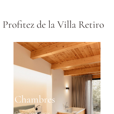
Profitez de la Villa Retiro
Chambres
Conçu pour votre