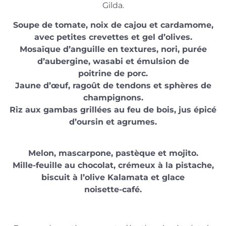
Gilda.
Soupe de tomate, noix de cajou et cardamome,
avec petites crevettes et gel d’olives.
Mosaïque d’anguille en textures, nori, purée
d’aubergine, wasabi et émulsion de
poitrine de porc.
Jaune d’œuf, ragoût de tendons et sphères de
champignons.
Riz aux gambas grillées au feu de bois, jus épicé
d’oursin et agrumes.
Melon, mascarpone, pastèque et mojito.
Mille-feuille au chocolat, crémeux à la pistache,
biscuit à l’olive Kalamata et glace
noisette-café.