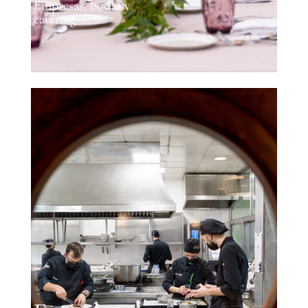
Empresas, bodas y
catering