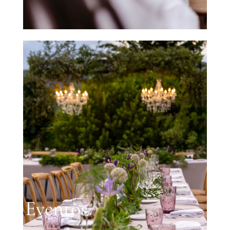
Eventos