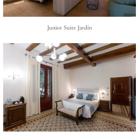
Junior Suite Jardín