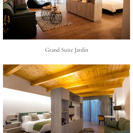
Grand Suite Jardín