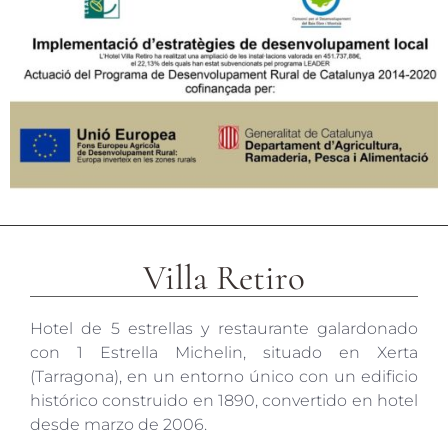
Villa Retiro
Hotel de 5 estrellas y restaurante galardonado
con 1 Estrella Michelin, situado en Xerta
(Tarragona), en un entorno único con un edificio
histórico construido en 1890, convertido en hotel
desde marzo de 2006.