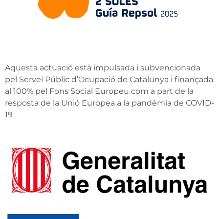
Aquesta actuació està impulsada i subvencionada
pel Servei Públic d’Ocupació de Catalunya i finançada
al 100% pel Fons Social Europeu com a part de la
resposta de la Unió Europea a la pandèmia de COVID-
19