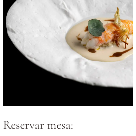
Reservar mesa: