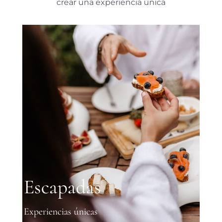
crear una experiencia única
Escapadas
Experiencias únicas