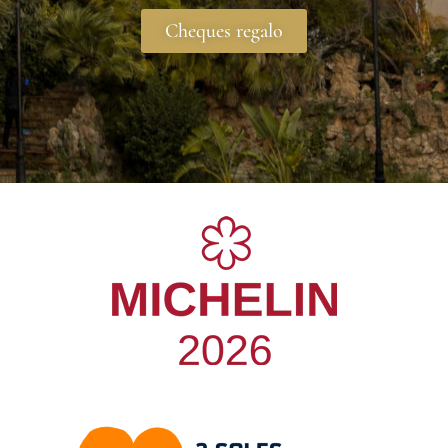
Cheques regalo