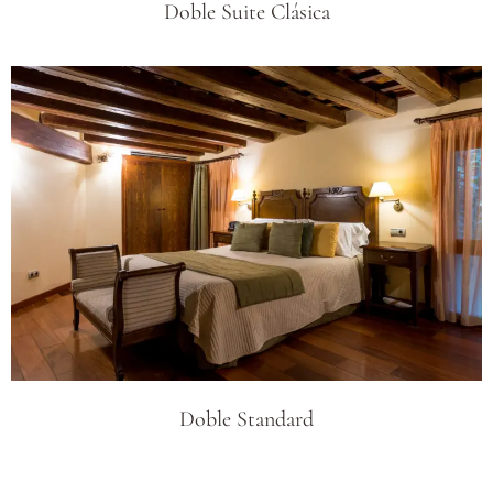
Doble Suite Clásica
Doble Standard