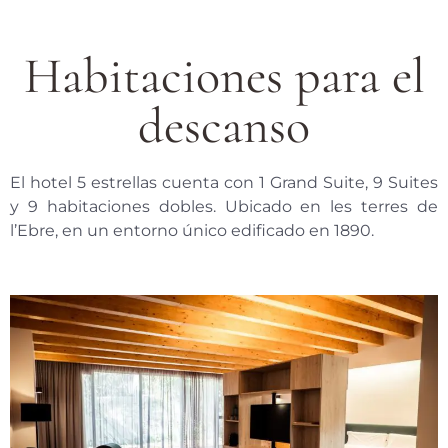
Habitaciones para el
descanso
El hotel 5 estrellas cuenta con 1 Grand Suite, 9 Suites
y 9 habitaciones dobles. Ubicado en les terres de
l’Ebre, en un entorno único edificado en 1890.