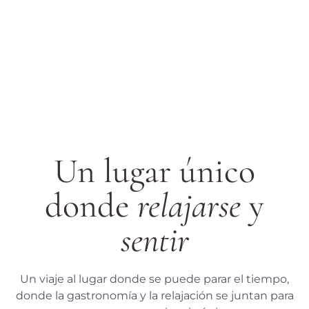
Un lugar único
donde
relajarse
y
sentir
Un viaje al lugar donde se puede parar el tiempo,
donde la gastronomía y la relajación se juntan para