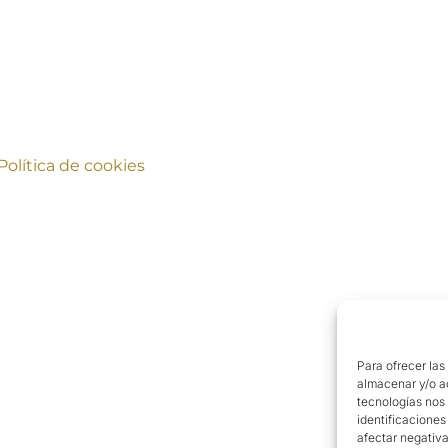
Política de cookies
Para ofrecer las
almacenar y/o ac
tecnologías nos
identificaciones
afectar negativa