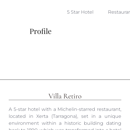
5 Star Hotel
Restaura
Profile
Villa Retiro
A 5-star hotel with a Michelin-starred restaurant,
located in Xerta (Tarragona), set in a unique
environment within a historic building dating