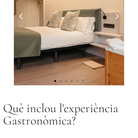
Què inclou l'experiència
Gastronòmica?