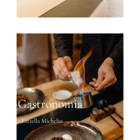
Gastronomia
1 Estrella Michelin