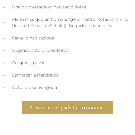
Una nit d'estada en habitació doble
Menú més que un homenatge al nostre restaurant Villa
Retiro (1 Estrella Michelin). Begudes no incloses
Servei d'habitacions
Upgrade sota disponibilitat
Pàrquing privat
Esmorzar a l'habitació
Detall de benvinguda
Reservar escapada Gastronòmica