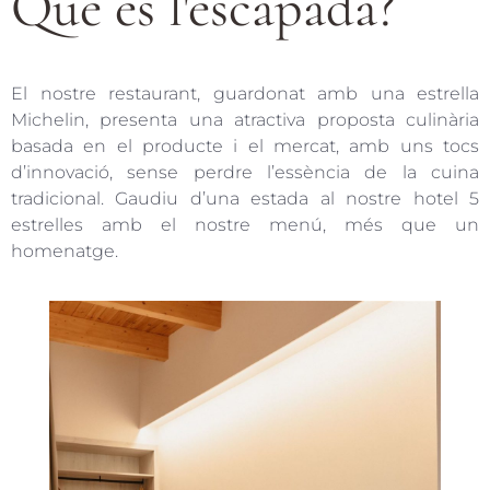
Què és l'escapada?
El nostre restaurant, guardonat amb una estrella
Michelin, presenta una atractiva proposta culinària
basada en el producte i el mercat, amb uns tocs
d’innovació, sense perdre l’essència de la cuina
tradicional. Gaudiu d’una estada al nostre hotel 5
estrelles amb el nostre menú, més que un
homenatge.