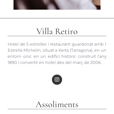
Villa Retiro
Hotel de 5 estrelles i restaurant guardonat amb 1
Estrella Michelin, situat a Xerta (Tarragona), en un
entorn únic en un edifici històric construït l’any
1890 i convertit en hotel des del març de 2006.
Assoliments