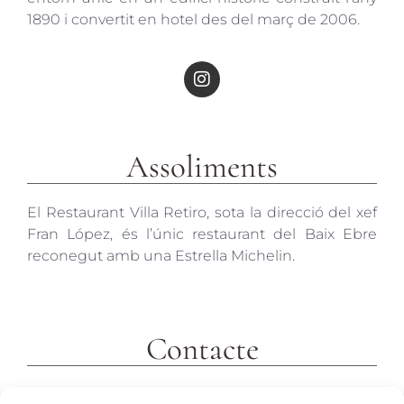
1890 i convertit en hotel des del març de 2006.
Assoliments
El Restaurant Villa Retiro, sota la direcció del xef
Fran López, és l’únic restaurant del Baix Ebre
reconegut amb una Estrella Michelin.
Contacte
c/ Molins 2