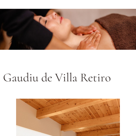
Gaudiu de Villa Retiro