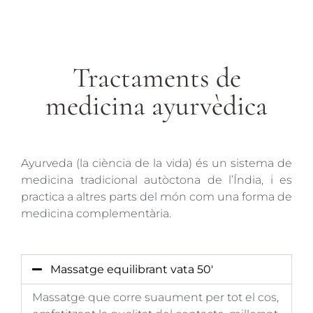
Tractaments de
medicina ayurvèdica
Ayurveda (la ciència de la vida) és un sistema de
medicina tradicional autòctona de l’Índia, i es
practica a altres parts del món com una forma de
medicina complementària.
Massatge equilibrant vata 50'
Massatge que corre suaument per tot el cos,