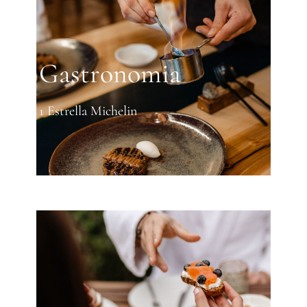
Gastronomia
1 Estrella Michelin