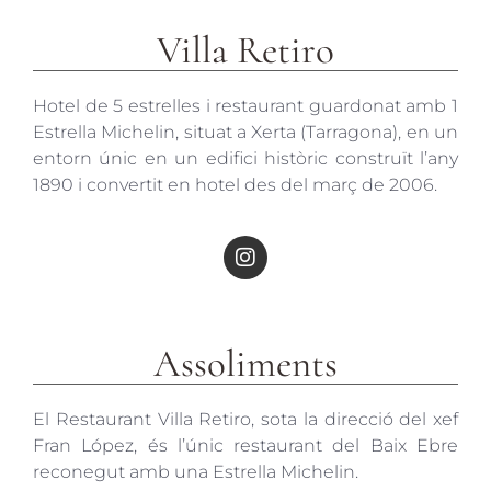
Villa Retiro
Hotel de 5 estrelles i restaurant guardonat amb 1
Estrella Michelin, situat a Xerta (Tarragona), en un
entorn únic en un edifici històric construït l’any
1890 i convertit en hotel des del març de 2006.
Assoliments
El Restaurant Villa Retiro, sota la direcció del xef
Fran López, és l’únic restaurant del Baix Ebre
reconegut amb una Estrella Michelin.