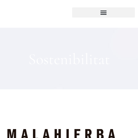
Sostenibilitat