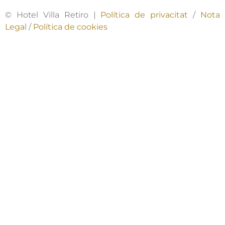
© Hotel Villa Retiro |
Política de privacitat
/
Nota
Legal
/
Política de cookies