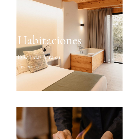
Habitaciones
Diseñadas para su
descanso