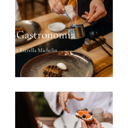
Gastronomía
1 Estrella Michelin