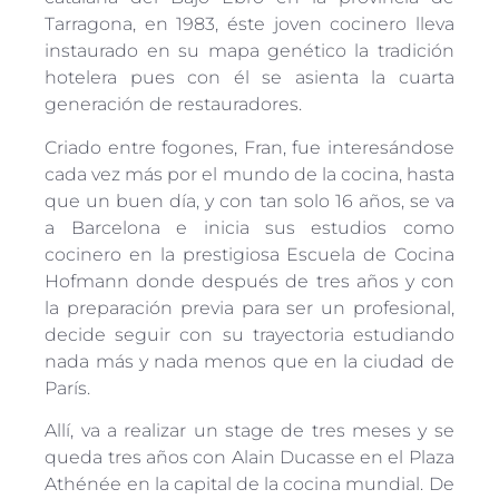
Tarragona, en 1983, éste joven cocinero lleva
instaurado en su mapa genético la tradición
hotelera pues con él se asienta la cuarta
generación de restauradores.
Criado entre fogones, Fran, fue interesándose
cada vez más por el mundo de la cocina, hasta
que un buen día, y con tan solo 16 años, se va
a Barcelona e inicia sus estudios como
cocinero en la prestigiosa Escuela de Cocina
Hofmann donde después de tres años y con
la preparación previa para ser un profesional,
decide seguir con su trayectoria estudiando
nada más y nada menos que en la ciudad de
París.
Allí, va a realizar un stage de tres meses y se
queda tres años con Alain Ducasse en el Plaza
Athénée en la capital de la cocina mundial. De