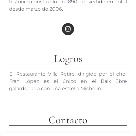
histórico construido en 1890, convertido en hotel
desde marzo de 2006.
Logros
El Restaurante Villa Retiro, dirigido por el chef
Fran López es el único en el Baix Ebre
galardonado con una estrella Michelin.
Contacto
c/ Molins 2