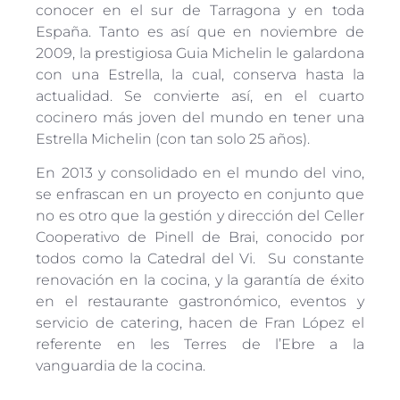
conocer en el sur de Tarragona y en toda
España. Tanto es así que en noviembre de
2009, la prestigiosa Guia Michelin le galardona
con una Estrella, la cual, conserva hasta la
actualidad. Se convierte así, en el cuarto
cocinero más joven del mundo en tener una
Estrella Michelin (con tan solo 25 años).
En 2013 y consolidado en el mundo del vino,
se enfrascan en un proyecto en conjunto que
no es otro que la gestión y dirección del Celler
Cooperativo de Pinell de Brai, conocido por
todos como la Catedral del Vi. Su constante
renovación en la cocina, y la garantía de éxito
en el restaurante gastronómico, eventos y
servicio de catering, hacen de Fran López el
referente en les Terres de l’Ebre a la
vanguardia de la cocina.