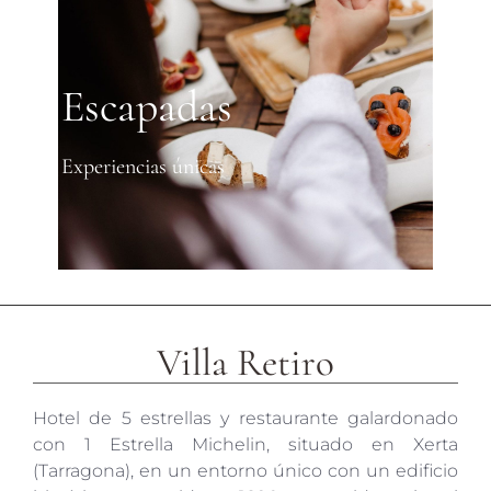
Escapadas
Experiencias únicas
Villa Retiro
Hotel de 5 estrellas y restaurante galardonado
con 1 Estrella Michelin, situado en Xerta
(Tarragona), en un entorno único con un edificio