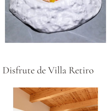
Disfrute de Villa Retiro