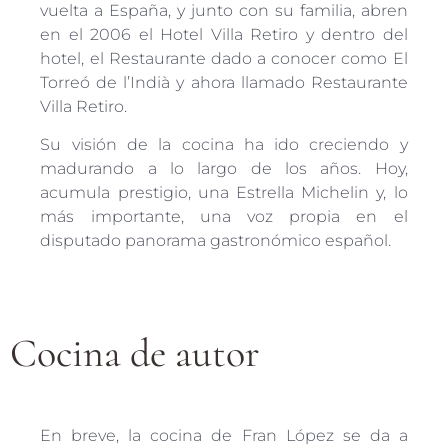
vuelta a España, y junto con su familia, abren
en el 2006 el Hotel Villa Retiro y dentro del
hotel, el Restaurante dado a conocer como El
Torreó de l’Indià y ahora llamado Restaurante
Villa Retiro.
Su visión de la cocina ha ido creciendo y
madurando a lo largo de los años. Hoy,
acumula prestigio, una Estrella Michelin y, lo
más importante, una voz propia en el
disputado panorama gastronómico español.
Cocina de autor
En breve, la cocina de Fran López se da a