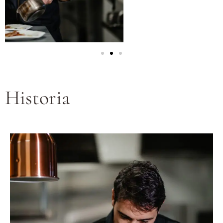
Historia