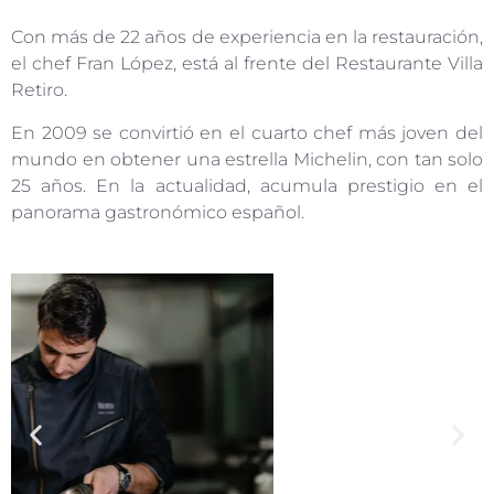
Con más de 22 años de experiencia en la restauración,
el chef Fran López, está al frente del Restaurante Villa
Retiro.
En 2009 se convirtió en el cuarto chef más joven del
mundo en obtener una estrella Michelin, con tan solo
25 años. En la actualidad, acumula prestigio en el
panorama gastronómico español.