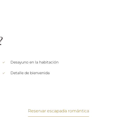
?
Desayuno en la habitación
Detalle de bienvenida
Reservar escapada romántica