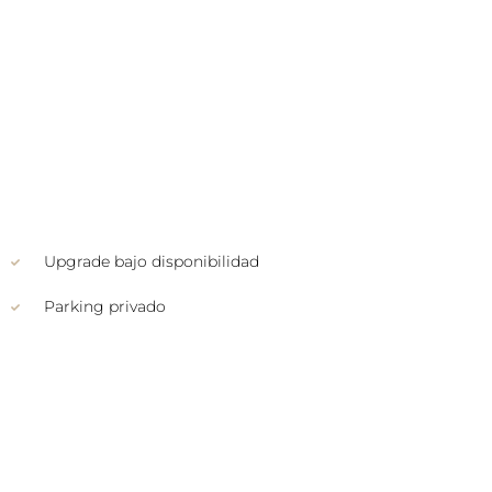
Upgrade bajo disponibilidad
Parking privado