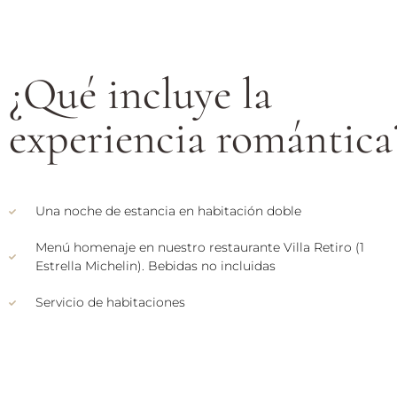
¿Qué incluye la
experiencia romántica
Una noche de estancia en habitación doble
Menú homenaje en nuestro restaurante Villa Retiro (1
Estrella Michelin). Bebidas no incluidas
Servicio de habitaciones