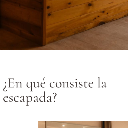
¿En qué consiste la
escapada?