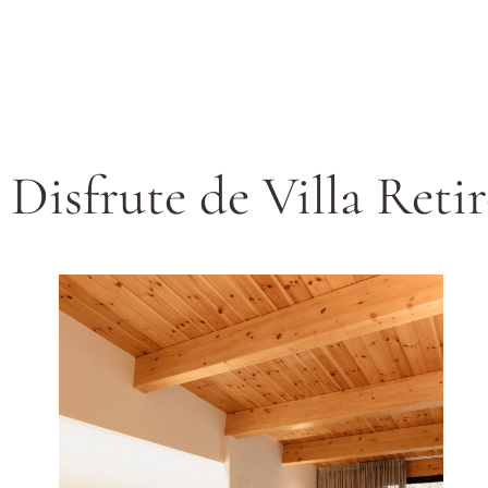
Disfrute de Villa Reti