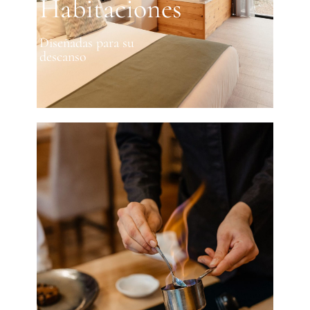
Habitaciones
Diseñadas para su
descanso