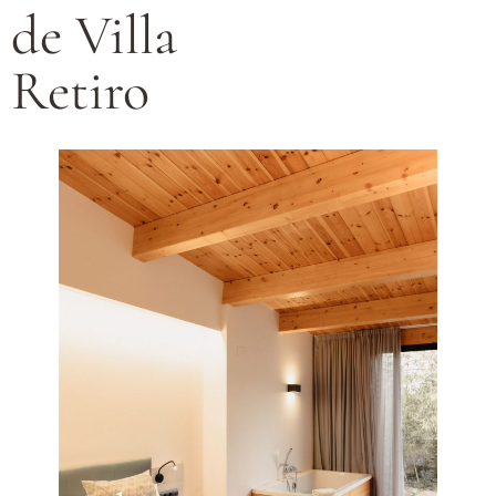
de Villa
Retiro