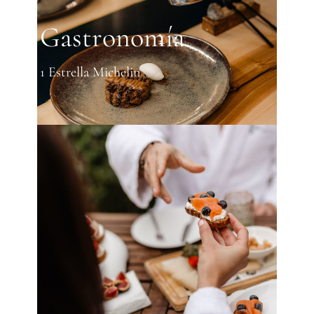
Gastronomía
1 Estrella Michelin