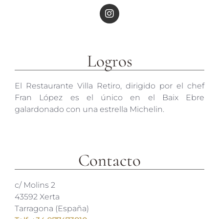
Logros
El Restaurante Villa Retiro, dirigido por el chef
Fran López es el único en el Baix Ebre
galardonado con una estrella Michelin.
Contacto
c/ Molins 2
43592 Xerta
Tarragona (España)