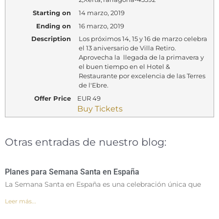
Starting on
14 marzo, 2019
Ending on
16 marzo, 2019
Description
Los próximos 14, 15 y 16 de marzo celebra
el 13 aniversario de Villa Retiro.
Aprovecha la llegada de la primavera y
el buen tiempo en el Hotel &
Restaurante por excelencia de las Terres
de l'Ebre.
Offer Price
EUR
49
Buy Tickets
Otras entradas de nuestro blog:
Planes para Semana Santa en España
La Semana Santa en España es una celebración única que
Leer más...