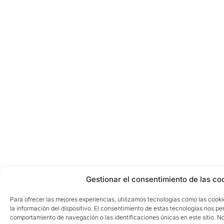
Gestionar el consentimiento de las co
Para ofrecer las mejores experiencias, utilizamos tecnologías como las cook
la información del dispositivo. El consentimiento de estas tecnologías nos pe
comportamiento de navegación o las identificaciones únicas en este sitio. No 