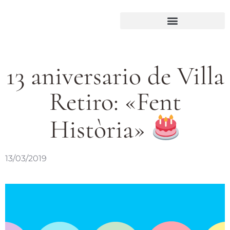
13 aniversario de Villa
Retiro: «Fent
Història»
13/03/2019