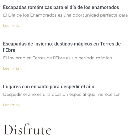
Escapadas románticas para el día de los enamorados
El Día de los Enamorados es una oportunidad perfecta para
Leer más...
Escapadas de invierno: destinos mágicos en Terres de
l’Ebre
El invierno en Terres de l’Ebre es un período mágico
Leer más...
Lugares con encanto para despedir el año
Despedir el año es una ocasión especial que merece ser
Leer más...
Disfrute