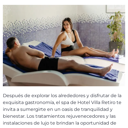
Después de explorar los alrededores y disfrutar de la
exquisita gastronomía, el spa de Hotel Villa Retiro te
invita a sumergirte en un oasis de tranquilidad y
bienestar. Los tratamientos rejuvenecedores y las
instalaciones de lujo te brindan la oportunidad de