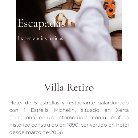
Escapadas
Experiencias únicas
Villa Retiro
Hotel de 5 estrellas y restaurante galardonado
con 1 Estrella Michelin, situado en Xerta
(Tarragona), en un entorno único con un edificio
histórico construido en 1890, convertido en hotel
desde marzo de 2006.