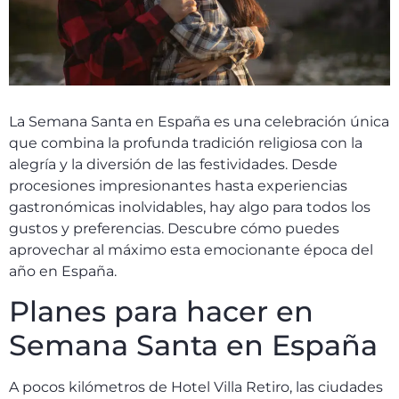
La Semana Santa en España es una celebración única
que combina la profunda tradición religiosa con la
alegría y la diversión de las festividades. Desde
procesiones impresionantes hasta experiencias
gastronómicas inolvidables, hay algo para todos los
gustos y preferencias. Descubre cómo puedes
aprovechar al máximo esta emocionante época del
año en España.
Planes para hacer en
Semana Santa en España
A pocos kilómetros de Hotel Villa Retiro, las ciudades