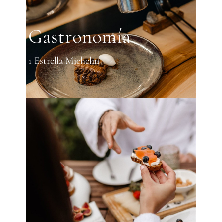
Gastronomía
1 Estrella Michelin