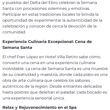
y pueblos del Delta del Ebro celebran la Semana
Santa con procesiones solemnes y emotivas.
Participar en estas tradiciones locales te brinda la
oportunidad de experimentar la autenticidad de la
celebración y conocer de cerca la devoción de la
comunidad.
Experiencia Culinaria Excepcional: Cena de
Semana Santa
El chef Fran López en Hotel Villa Retiro sabe cómo
convertir una cena en una experiencia culinaria
inolvidable. La cena de Semana Santa es una muestra
de su creatividad y maestría, donde cada plato es una
obra de arte culinaria que celebra los sabores
auténticos de la región. Desde entrantes delicados
hasta postres que deleitan el paladar, cada bocado es
una experiencia sensorial única.
Relax y Rejuvenecimiento en el Spa