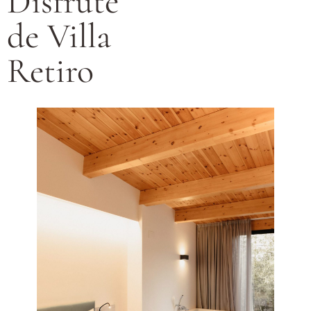
Disfrute
de Villa
Retiro