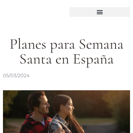
Planes para Semana
Santa en España
05/03/2024