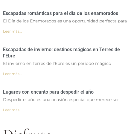
Escapadas románticas para el día de los enamorados
El Día de los Enamorados es una oportunidad perfecta para
Leer más...
Escapadas de invierno: destinos mágicos en Terres de
l’Ebre
El invierno en Terres de l’Ebre es un período mágico
Leer más...
Lugares con encanto para despedir el año
Despedir el año es una ocasión especial que merece ser
Leer más...