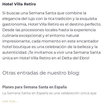
Hotel Villa Retiro
Si buscas una Semana Santa que combine la
elegancia del lujo con la rica tradición y la exquisita
gastronomía, Hotel Villa Retiro es el destino perfecto.
Desde las procesiones locales hasta la experiencia
culinaria excepcional y el entorno natural
impresionante, cada momento en este encantador
hotel boutique es una celebración de la belleza y la
autenticidad. ¡Te invitamos a vivir una Semana Santa
única en Hotel Villa Retiro en el Delta del Ebro!
Otras entradas de nuestro blog:
Planes para Semana Santa en España
La Semana Santa en España es una celebración única que
Leer más...