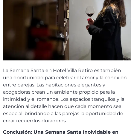
La Semana Santa en Hotel Villa Retiro es también
una oportunidad para celebrar el amor y la conexión
entre parejas. Las habitaciones elegantes y
acogedoras crean un ambiente propicio para la
intimidad y el romance. Los espacios tranquilos y la
atención al detalle hacen que cada momento sea
especial, brindando a las parejas la oportunidad de
crear recuerdos duraderos.
Conclusión: Una Semana Santa Inolvidable en