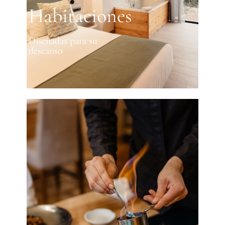
Habitaciones
Diseñadas para su
descanso