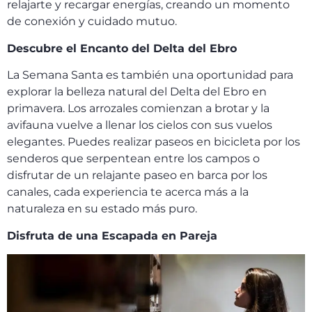
relajarte y recargar energías, creando un momento
de conexión y cuidado mutuo.
Descubre el Encanto del Delta del Ebro
La Semana Santa es también una oportunidad para
explorar la belleza natural del Delta del Ebro en
primavera. Los arrozales comienzan a brotar y la
avifauna vuelve a llenar los cielos con sus vuelos
elegantes. Puedes realizar paseos en bicicleta por los
senderos que serpentean entre los campos o
disfrutar de un relajante paseo en barca por los
canales, cada experiencia te acerca más a la
naturaleza en su estado más puro.
Disfruta de una Escapada en Pareja