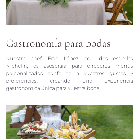
Gastronomía para bodas
Nuestro chef, Fran López, con dos estrellas
Michelin, os asesorará para ofreceros menús
personalizados conforme a vuestros gustos y
preferencias, creando una experiencia
gastronómica única para vuestra boda.