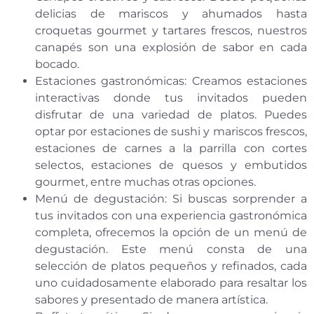
delicias de mariscos y ahumados hasta
croquetas gourmet y tartares frescos, nuestros
canapés son una explosión de sabor en cada
bocado.
Estaciones gastronómicas: Creamos estaciones
interactivas donde tus invitados pueden
disfrutar de una variedad de platos. Puedes
optar por estaciones de sushi y mariscos frescos,
estaciones de carnes a la parrilla con cortes
selectos, estaciones de quesos y embutidos
gourmet, entre muchas otras opciones.
Menú de degustación: Si buscas sorprender a
tus invitados con una experiencia gastronómica
completa, ofrecemos la opción de un menú de
degustación. Este menú consta de una
selección de platos pequeños y refinados, cada
uno cuidadosamente elaborado para resaltar los
sabores y presentado de manera artística.