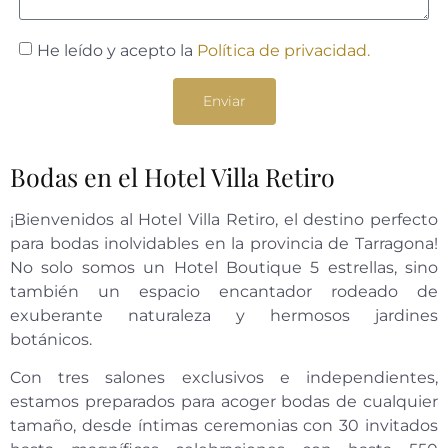
He leído y acepto la
Política de privacidad.
Enviar
Bodas en el Hotel Villa Retiro
¡Bienvenidos al Hotel Villa Retiro, el destino perfecto
para bodas inolvidables en la provincia de Tarragona!
No solo somos un Hotel Boutique 5 estrellas, sino
también un espacio encantador rodeado de
exuberante naturaleza y hermosos jardines
botánicos.
Con tres salones exclusivos e independientes,
estamos preparados para acoger bodas de cualquier
tamaño, desde íntimas ceremonias con 30 invitados