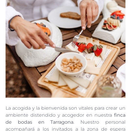
La acogida y la bienvenida son vitales para crear un
ambiente distendido y acogedor en nuestra
finca
de bodas en Tarragona
. Nuestro personal
acompañará a los invitados a la zona de espera