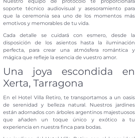
Nuestro equipo de protocolo te proporcionará
soporte técnico audiovisual y asesoramiento para
que la ceremonia sea uno de los momentos más
emotivos y memorables de tu vida.
Cada detalle se cuidará con esmero, desde la
disposición de los asientos hasta la iluminación
perfecta, para crear una atmósfera romántica y
mágica que refleje la esencia de vuestro amor.
Una joya escondida en
Xerta, Tarragona
En el Hotel Villa Retiro, te transportamos a un oasis
de serenidad y belleza natural. Nuestros jardines
están adornados con árboles argentinos majestuosos
que añaden un toque único y exótico a tu
experiencia en nuestra finca para bodas.