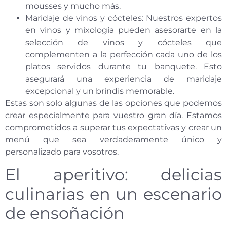
mousses y mucho más.
Maridaje de vinos y cócteles: Nuestros expertos
en vinos y mixología pueden asesorarte en la
selección de vinos y cócteles que
complementen a la perfección cada uno de los
platos servidos durante tu banquete. Esto
asegurará una experiencia de maridaje
excepcional y un brindis memorable.
Estas son solo algunas de las opciones que podemos
crear especialmente para vuestro gran día. Estamos
comprometidos a superar tus expectativas y crear un
menú que sea verdaderamente único y
personalizado para vosotros.
El aperitivo: delicias
culinarias en un escenario
de ensoñación