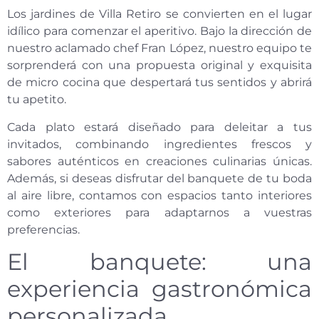
Los jardines de Villa Retiro se convierten en el lugar
idílico para comenzar el aperitivo. Bajo la dirección de
nuestro aclamado chef Fran López, nuestro equipo te
sorprenderá con una propuesta original y exquisita
de micro cocina que despertará tus sentidos y abrirá
tu apetito.
Cada plato estará diseñado para deleitar a tus
invitados, combinando ingredientes frescos y
sabores auténticos en creaciones culinarias únicas.
Además, si deseas disfrutar del banquete de tu boda
al aire libre, contamos con espacios tanto interiores
como exteriores para adaptarnos a vuestras
preferencias.
El banquete: una
experiencia gastronómica
personalizada