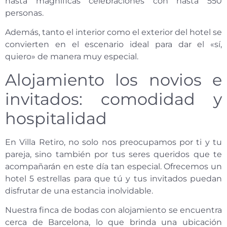
hasta magníficas celebraciones con hasta 550
personas.
Además, tanto el interior como el exterior del hotel se
convierten en el escenario ideal para dar el «sí,
quiero» de manera muy especial.
Alojamiento los novios e
invitados: comodidad y
hospitalidad
En Villa Retiro, no solo nos preocupamos por ti y tu
pareja, sino también por tus seres queridos que te
acompañarán en este día tan especial. Ofrecemos un
hotel 5 estrellas para que tú y tus invitados puedan
disfrutar de una estancia inolvidable.
Nuestra finca de bodas con alojamiento se encuentra
cerca de Barcelona, lo que brinda una ubicación