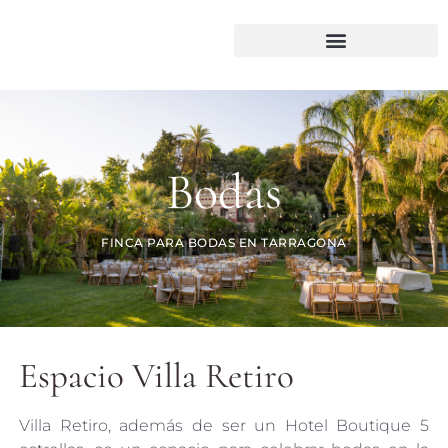
Bodas
FINCA PARA BODAS EN TARRAGONA
Espacio Villa Retiro
Villa Retiro, además de ser un Hotel Boutique 5