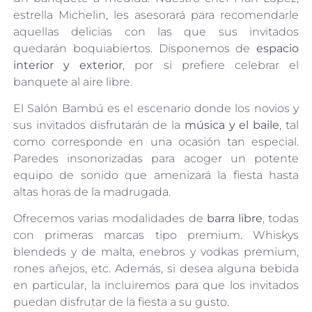
estrella Michelin, les asesorará para recomendarle
aquellas delicias con las que sus invitados
quedarán boquiabiertos. Disponemos de
espacio
interior y exterior
, por si prefiere celebrar el
banquete al aire libre.
El Salón Bambú es el escenario donde los novios y
sus invitados disfrutarán de la
música y el baile
, tal
como corresponde en una ocasión tan especial.
Paredes insonorizadas para acoger un potente
equipo de sonido que amenizará la fiesta hasta
altas horas de la madrugada.
Ofrecemos varias modalidades de
barra libre
, todas
con primeras marcas tipo premium
.
Whiskys
blendeds y de malta, enebros y vodkas premium,
rones añejos, etc. Además, si desea alguna bebida
en particular, la incluiremos para que los invitados
puedan disfrutar de la fiesta a su gusto.