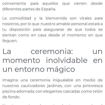
conveniente para aquellos que vienen desde
diferentes partes de España.
La comodidad y la bienvenida son vitales para
nosotros, por lo que nuestro amable personal estará a
tu disposición para asegurarse de que todos se
sientan como en casa desde el momento en que
lleguen.
La ceremonia: un
momento inolvidable en
un entorno mágico
Imagina una ceremonia inigualable en medio de
nuestros cautivadores jardines, con una pintoresca
piscina adornada con elegantes cascadas como telón
de fondo.