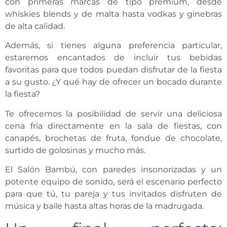
con primeras marcas de tipo premium, desde
whiskies blends y de malta hasta vodkas y ginebras
de alta calidad.
Además, si tienes alguna preferencia particular,
estaremos encantados de incluir tus bebidas
favoritas para que todos puedan disfrutar de la fiesta
a su gusto. ¿Y qué hay de ofrecer un bocado durante
la fiesta?
Te ofrecemos la posibilidad de servir una deliciosa
cena fría directamente en la sala de fiestas, con
canapés, brochetas de fruta, fondue de chocolate,
surtido de golosinas y mucho más.
El Salón Bambú, con paredes insonorizadas y un
potente equipo de sonido, será el escenario perfecto
para que tú, tu pareja y tus invitados disfruten de
música y baile hasta altas horas de la madrugada.