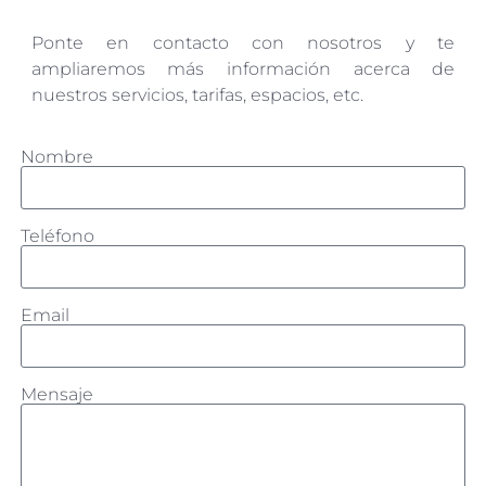
Ponte en contacto con nosotros y te
ampliaremos más información acerca de
nuestros servicios, tarifas, espacios, etc.
Nombre
Teléfono
Email
Mensaje