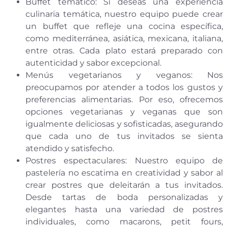
Buffet temático: Si deseas una experiencia
culinaria temática, nuestro equipo puede crear
un buffet que refleje una cocina específica,
como mediterránea, asiática, mexicana, italiana,
entre otras. Cada plato estará preparado con
autenticidad y sabor excepcional.
Menús vegetarianos y veganos: Nos
preocupamos por atender a todos los gustos y
preferencias alimentarias. Por eso, ofrecemos
opciones vegetarianas y veganas que son
igualmente deliciosas y sofisticadas, asegurando
que cada uno de tus invitados se sienta
atendido y satisfecho.
Postres espectaculares: Nuestro equipo de
pastelería no escatima en creatividad y sabor al
crear postres que deleitarán a tus invitados.
Desde tartas de boda personalizadas y
elegantes hasta una variedad de postres
individuales, como macarons, petit fours,