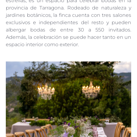
estrellas, es un espacio para celebrar bodas en la
provincia de Tarragona. Rodeado de naturaleza y
jardines botánicos, la finca cuenta con tres salones
exclusivos e independientes del resto y pueden
albergar bodas de entre 30 a 550 invitados.
Además, la celebración se puede hacer tanto en un
espacio interior como exterior.