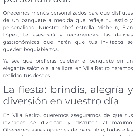
Ofrecemos menús personalizados para que disfrutes
de un banquete a medida que refleje tu estilo y
personalidad. Nuestro chef estrella Michelin, Fran
López, te asesorará y recomendará las delicias
gastronómicas que harán que tus invitados se
queden boquiabiertos.
Ya sea que prefieras celebrar el banquete en un
elegante salón o al aire libre, en Villa Retiro haremos
realidad tus deseos.
La fiesta: brindis, alegría y
diversión en vuestro día
En Villa Retiro, queremos asegurarnos de que tus
invitados se diviertan y disfruten al máximo.
Ofrecemos varias opciones de barra libre, todas ellas