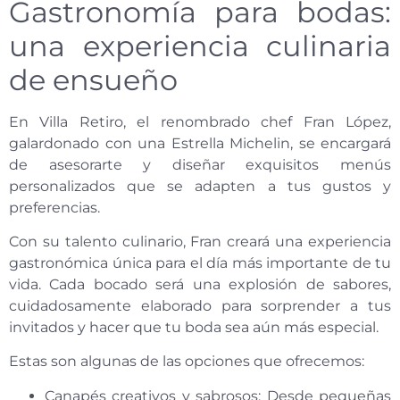
Gastronomía para bodas:
una experiencia culinaria
de ensueño
En Villa Retiro, el renombrado chef Fran López,
galardonado con una Estrella Michelin, se encargará
de asesorarte y diseñar exquisitos menús
personalizados que se adapten a tus gustos y
preferencias.
Con su talento culinario, Fran creará una experiencia
gastronómica única para el día más importante de tu
vida. Cada bocado será una explosión de sabores,
cuidadosamente elaborado para sorprender a tus
invitados y hacer que tu boda sea aún más especial.
Estas son algunas de las opciones que ofrecemos:
Canapés creativos y sabrosos: Desde pequeñas