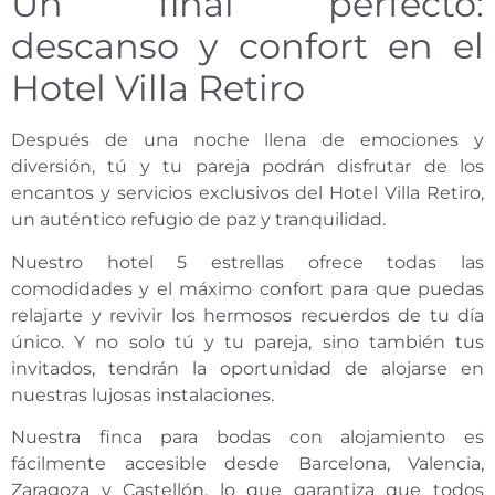
Un final perfecto:
descanso y confort en el
Hotel Villa Retiro
Después de una noche llena de emociones y
diversión, tú y tu pareja podrán disfrutar de los
encantos y servicios exclusivos del Hotel Villa Retiro,
un auténtico refugio de paz y tranquilidad.
Nuestro hotel 5 estrellas ofrece todas las
comodidades y el máximo confort para que puedas
relajarte y revivir los hermosos recuerdos de tu día
único. Y no solo tú y tu pareja, sino también tus
invitados, tendrán la oportunidad de alojarse en
nuestras lujosas instalaciones.
Nuestra finca para bodas con alojamiento es
fácilmente accesible desde Barcelona, Valencia,
Zaragoza y Castellón, lo que garantiza que todos