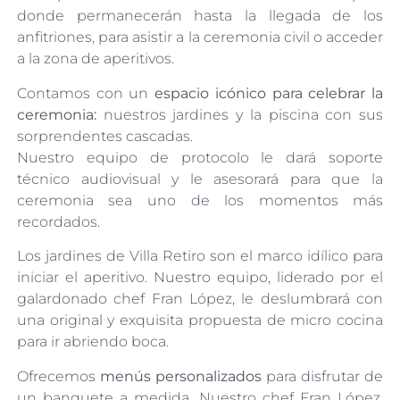
donde permanecerán hasta la llegada de los
anfitriones, para asistir a la ceremonia civil o acceder
a la zona de aperitivos.
Contamos con un
espacio icónico para celebrar la
ceremonia:
nuestros jardines y la piscina con sus
sorprendentes cascadas.
Nuestro equipo de protocolo le dará soporte
técnico audiovisual y le asesorará para que la
ceremonia sea uno de los momentos más
recordados.
Los jardines de Villa Retiro son el marco idílico para
iniciar el aperitivo. Nuestro equipo, liderado por el
galardonado chef Fran López, le deslumbrará con
una original y exquisita propuesta de micro cocina
para ir abriendo boca.
Ofrecemos
menús personalizados
para disfrutar de
un banquete a medida. Nuestro chef Fran López,