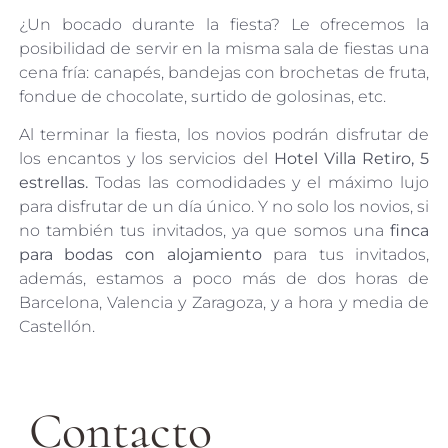
¿Un bocado durante la fiesta? Le ofrecemos la
posibilidad de servir en la misma sala de fiestas una
cena fría: canapés, bandejas con brochetas de fruta,
fondue de chocolate, surtido de golosinas, etc.
Al terminar la fiesta, los novios podrán disfrutar de
los encantos y los servicios del
Hotel Villa Retiro, 5
estrellas.
Todas las comodidades y el máximo lujo
para disfrutar de un día único. Y no solo los novios, si
no también tus invitados, ya que somos una
finca
para bodas con alojamiento
para tus invitados,
además, estamos a poco más de dos horas de
Barcelona, Valencia y Zaragoza, y a hora y media de
Castellón.
Contacto