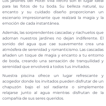
Los jardines del Hotel Villa Retiro son el lugar ideal
para las fotos de tu boda. Su belleza natural, su
encanto y su cuidado diseño proporcionan un
escenario impresionante que realzará la magia y la
emoción de cada instantánea.
Además, las sorprendentes cascadas y riachuelos que
adornan nuestros jardines no dejan indiferente. El
sonido del agua que cae suavemente crea una
atmósfera de serenidad y romanticismo. Las cascadas
añaden un toque de magia y encanto a tu entorno
de boda, creando una sensación de tranquilidad y
serenidad que envolverá a todos tus invitados.
Nuestra piscina ofrece un lugar refrescante y
acogedor donde los invitados pueden disfrutar de un
chapuzón bajo el sol radiante o simplemente
relajarse junto al agua mientras disfrutan de la
compañía de sus seres queridos.