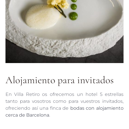
Alojamiento para invitados
En Villa Retiro os ofrecemos un hotel 5 estrellas
tanto para vosotros como para vuestros invitados,
ofreciendo así una finca de
bodas con alojamiento
cerca de Barcelona
.