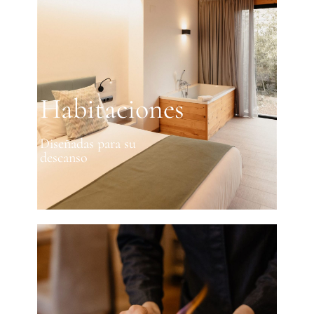
Habitaciones
Diseñadas para su
descanso