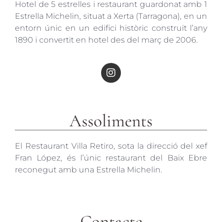
Hotel de 5 estrelles i restaurant guardonat amb 1
Estrella Michelin, situat a Xerta (Tarragona), en un
entorn únic en un edifici històric construït l’any
1890 i convertit en hotel des del març de 2006.
Assoliments
El Restaurant Villa Retiro, sota la direcció del xef
Fran López, és l’únic restaurant del Baix Ebre
reconegut amb una Estrella Michelin.
Contacte