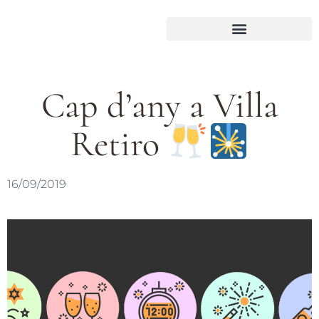
Cap d’any a Villa
Retiro
16/09/2019