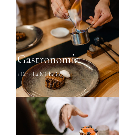
Gastronomía
1 Estrella Michelin