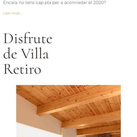
Encara no tens cap pla per a acomiadar el 2020?
Leer más...
Disfrute
de Villa
Retiro