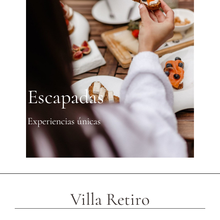
Escapadas
Experiencias únicas
Villa Retiro