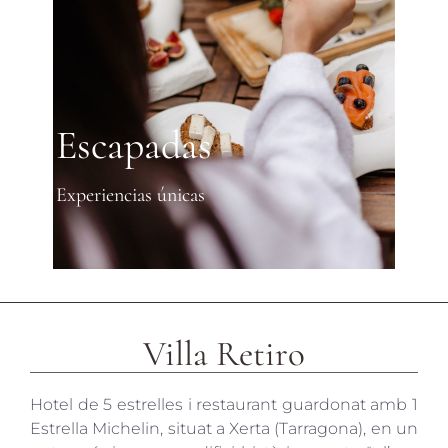
Escapadas
Experiencias únicas
Villa Retiro
Hotel de 5 estrelles i restaurant guardonat amb 1
Estrella Michelin, situat a Xerta (Tarragona), en un