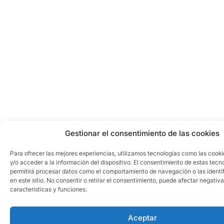
Gestionar el consentimiento de las cookies
Para ofrecer las mejores experiencias, utilizamos tecnologías como las cook
y/o acceder a la información del dispositivo. El consentimiento de estas tecn
permitirá procesar datos como el comportamiento de navegación o las identi
en este sitio. No consentir o retirar el consentimiento, puede afectar negativ
características y funciones.
Aceptar