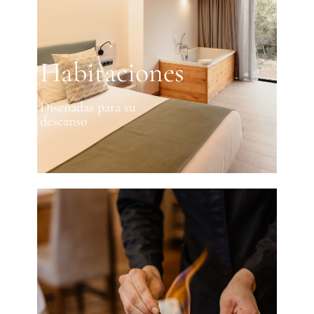
Habitaciones
Diseñadas para su
descanso