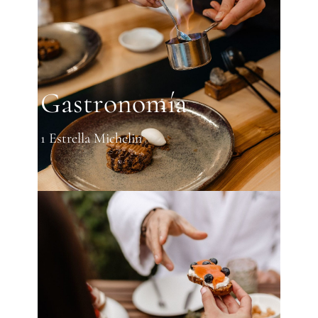
Gastronomía
1 Estrella Michelin