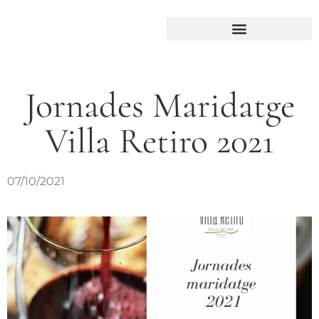
Jornades Maridatge
Villa Retiro 2021
07/10/2021