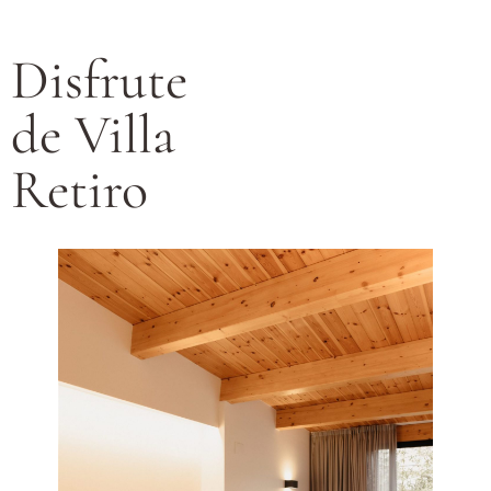
Disfrute
de Villa
Retiro