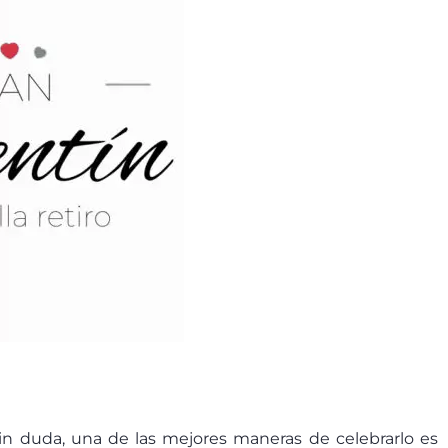
in duda, una de las mejores maneras de celebrarlo es