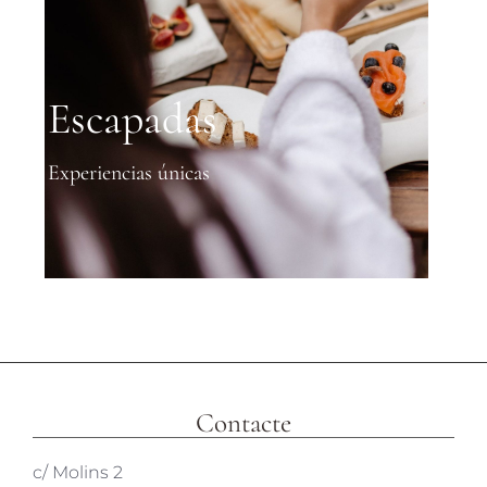
Escapadas
Experiencias únicas
Contacte
c/ Molins 2