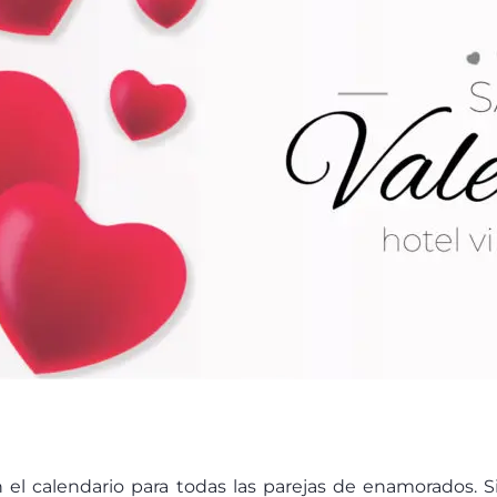
el calendario para todas las parejas de enamorados. S