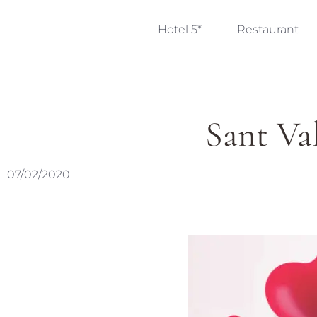
Hotel 5*
Restaurant
Sant Val
07/02/2020