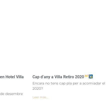
n Hotel Villa
Cap d’any a Villa Retiro 2020
Encara no tens cap pla per a acomiadar el
2020?
 de desembre
Leer más...