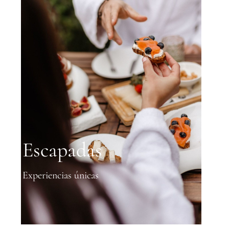
Escapadas
Experiencias únicas