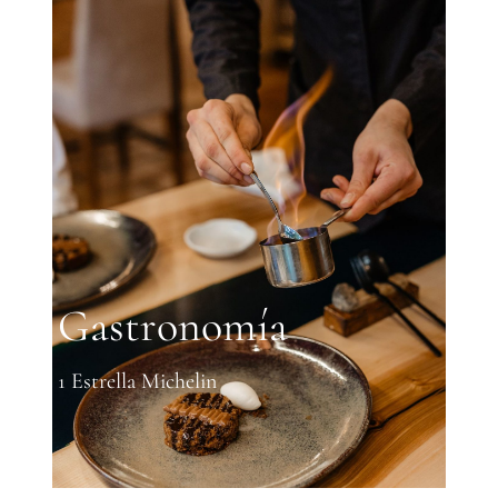
Gastronomía
1 Estrella Michelin