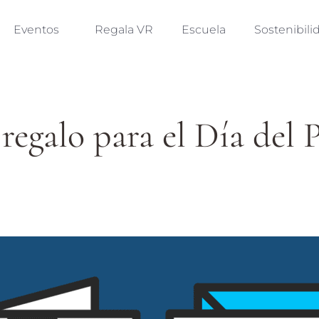
Eventos
Regala VR
Escuela
Sostenibili
regalo para el Día del 