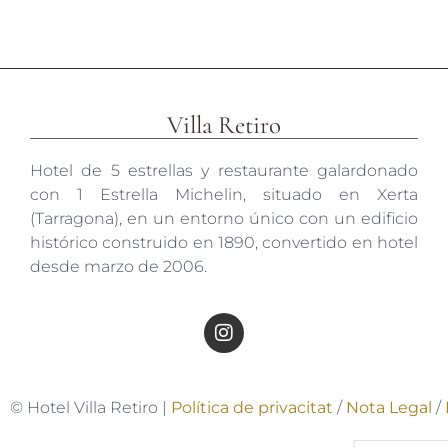
Villa Retiro
Hotel de 5 estrellas y restaurante galardonado
con 1 Estrella Michelin, situado en Xerta
(Tarragona), en un entorno único con un edificio
histórico construido en 1890, convertido en hotel
desde marzo de 2006.
© Hotel Villa Retiro |
Política de privacitat
/
Nota Legal
/