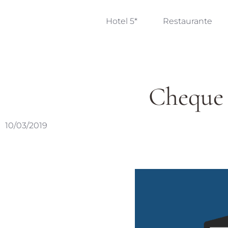
Hotel 5*
Restaurante
Cheque 
10/03/2019