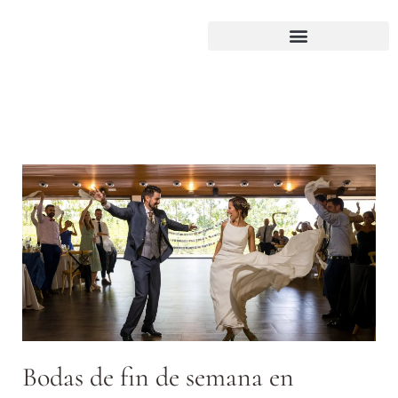
Bodas de fin de semana en