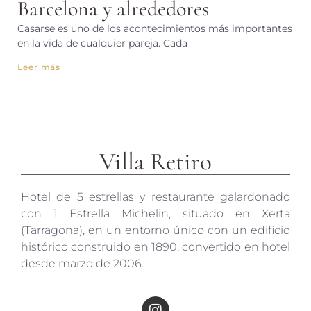
Barcelona y alrededores
Casarse es uno de los acontecimientos más importantes
en la vida de cualquier pareja. Cada
Leer más
Villa Retiro
Hotel de 5 estrellas y restaurante galardonado
con 1 Estrella Michelin, situado en Xerta
(Tarragona), en un entorno único con un edificio
histórico construido en 1890, convertido en hotel
desde marzo de 2006.