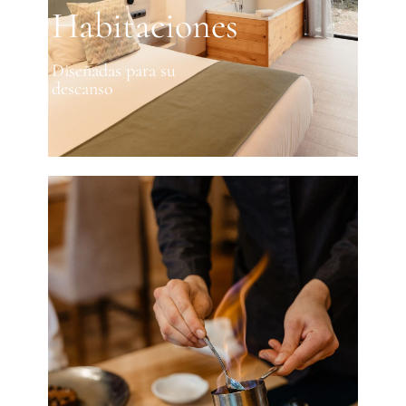
Habitaciones
Diseñadas para su
descanso