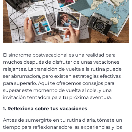
El síndrome postvacacional es una realidad para
muchos después de disfrutar de unas vacaciones
relajantes. La transición de vuelta a la rutina puede
ser abrumadora, pero existen estrategias efectivas
para superarlo. Aquí te ofrecemos consejos para
superar este momento de vuelta al cole, y una
invitación tentadora para tu próxima aventura.
1. Reflexiona sobre tus vacaciones
Antes de sumergirte en tu rutina diaria, tómate un
tiempo para reflexionar sobre las experiencias y los