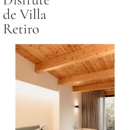
de Villa
Retiro