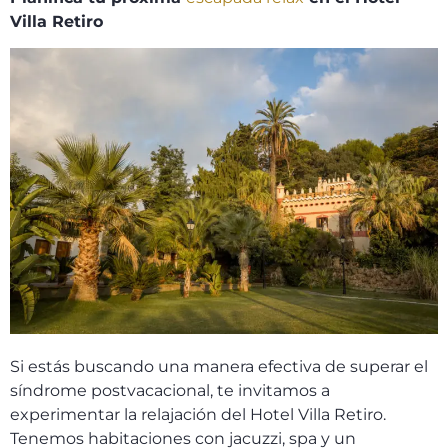
Villa Retiro
Si estás buscando una manera efectiva de superar el
síndrome postvacacional, te invitamos a
experimentar la relajación del Hotel Villa Retiro.
Tenemos habitaciones con jacuzzi, spa y un