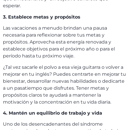
esperar.
3. Establece metas y propósitos
Las vacaciones a menudo brindan una pausa
necesaria para reflexionar sobre tus metas y
propósitos. Aprovecha esta energía renovada y
establece objetivos para el próximo año o para el
período hasta tu próximo viaje.
¿Tal vez sacarle el polvo a esa vieja guitarra o volver a
mejorar en tu inglés? Puedes centrarte en mejorar tu
bienestar, desarrollar nuevas habilidades o dedicarte
a un pasatiempo que disfrutes. Tener metas y
propósitos claros te ayudará a mantener la
motivación y la concentración en tu vida diaria.
4. Mantén un equilibrio de trabajo y vida
Uno de los desencadenantes del síndrome