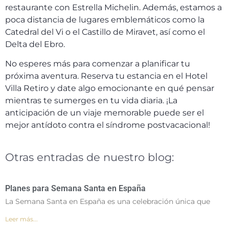
restaurante con Estrella Michelin. Además, estamos a
poca distancia de lugares emblemáticos como la
Catedral del Vi o el Castillo de Miravet, así como el
Delta del Ebro.
No esperes más para comenzar a planificar tu
próxima aventura. Reserva tu estancia en el Hotel
Villa Retiro y date algo emocionante en qué pensar
mientras te sumerges en tu vida diaria. ¡La
anticipación de un viaje memorable puede ser el
mejor antídoto contra el síndrome postvacacional!
Otras entradas de nuestro blog:
Planes para Semana Santa en España
La Semana Santa en España es una celebración única que
Leer más...