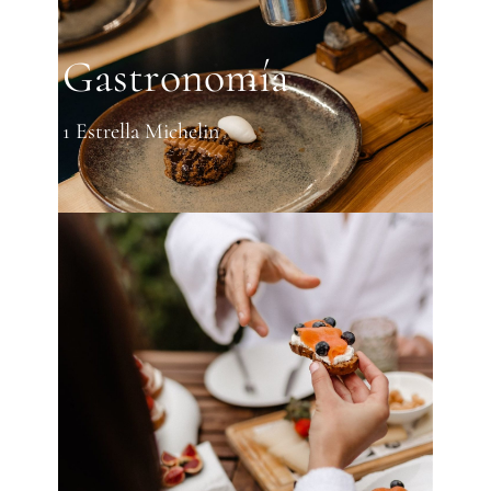
Gastronomía
1 Estrella Michelin