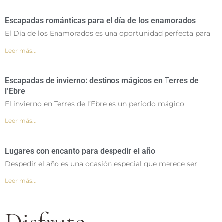
Escapadas románticas para el día de los enamorados
El Día de los Enamorados es una oportunidad perfecta para
Leer más...
Escapadas de invierno: destinos mágicos en Terres de
l’Ebre
El invierno en Terres de l’Ebre es un período mágico
Leer más...
Lugares con encanto para despedir el año
Despedir el año es una ocasión especial que merece ser
Leer más...
Disfrute