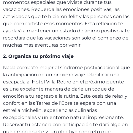
momentos especiales que viviste durante tus
vacaciones. Recuerda las emociones positivas, las
actividades que te hicieron feliz y las personas con las
que compartiste esos momentos. Esta reflexión te
ayudará a mantener un estado de ánimo positivo y te
recordará que las vacaciones son solo el comienzo de
muchas más aventuras por venir.
2. Organiza tu próximo viaje
Nada combate mejor el síndrome postvacacional que
la anticipación de un próximo viaje. Planificar una
escapada al Hotel Villa Retiro en el próximo puente
es una excelente manera de darle un toque de
emoción a tu regreso a la rutina. Este oasis de relax y
confort en las Terres de l’Ebre te espera con una
estrella Michelin, experiencias culinarias
excepcionales y un entorno natural impresionante.
Reservar tu estancia con anticipación te dará algo en
qué emocionarte y un objetivo concreto que