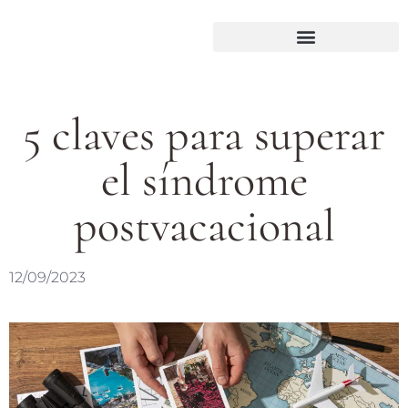
5 claves para superar
el síndrome
postvacacional
12/09/2023