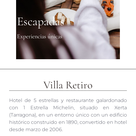
Escapadas
Experiencias únicas
Villa Retiro
Hotel de 5 estrellas y restaurante galardonado
con 1 Estrella Michelin, situado en Xerta
(Tarragona), en un entorno único con un edificio
histórico construido en 1890, convertido en hotel
desde marzo de 2006.