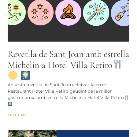
Revetlla de Sant Joan amb estrella
Michelin a Hotel Villa Retiro
Aquesta revetlla de Sant Joan celebrar-la en el
Restaurant Hotel Villa Retiro gaudint de la millor
gastronomia amb estrella Michelin a Hotel Villa Retiro
Leer más