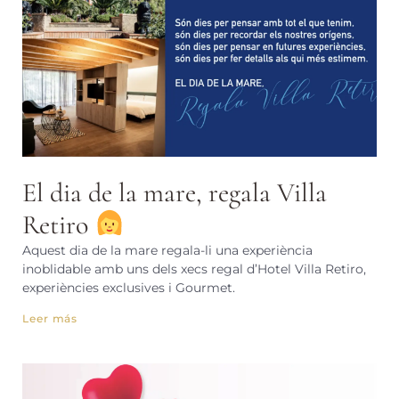
El dia de la mare, regala Villa
Retiro
Aquest dia de la mare regala-li una experiència
inoblidable amb uns dels xecs regal d’Hotel Villa Retiro,
experiències exclusives i Gourmet.
Leer más