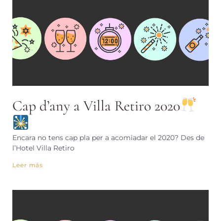
Cap d’any a Villa Retiro 2020
Encara no tens cap pla per a acomiadar el 2020? Des de
l’Hotel Villa Retiro
Leer más