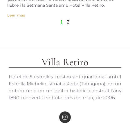
l’Ebre i la Setmana Santa amb Hotel Villa Retiro.
Leer más
1
2
Villa Retiro
Hotel de 5 estrelles i restaurant guardonat amb 1
Estrella Michelin, situat a Xerta (Tarragona), en un
entorn únic en un edifici històric construït l’any
1890 i convertit en hotel des del març de 2006.