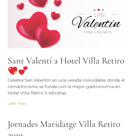
Sant Valentí a Hotel Villa Retiro
Celebra San Valentín en una velada inolvidable donde el
romanticismo se funde con la mejor gastronomía en
Hotel Villa Retiro 5 estrellas.
Leer más
Jornades Maridatge Villa Retiro
2019