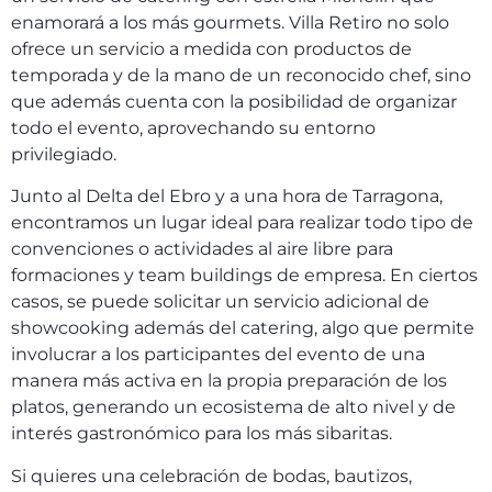
enamorará a los más gourmets. Villa Retiro no solo
ofrece un servicio a medida con productos de
temporada y de la mano de un reconocido chef, sino
que además cuenta con la posibilidad de organizar
todo el evento, aprovechando su entorno
privilegiado.
Junto al Delta del Ebro y a una hora de Tarragona,
encontramos un lugar ideal para realizar todo tipo de
convenciones o actividades al aire libre para
formaciones y team buildings de empresa.
En ciertos
casos, se puede solicitar un servicio adicional de
showcooking además del catering, algo que permite
involucrar a los participantes del evento de una
manera más activa en la propia preparación de los
platos, generando un ecosistema de alto nivel y de
interés gastronómico para los más sibaritas.
Si quieres una celebración de bodas, bautizos,