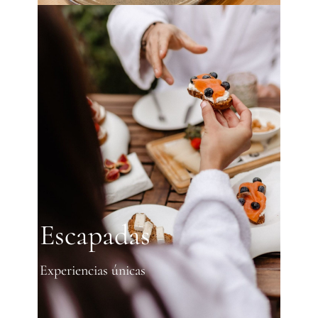
Escapadas
Experiencias únicas