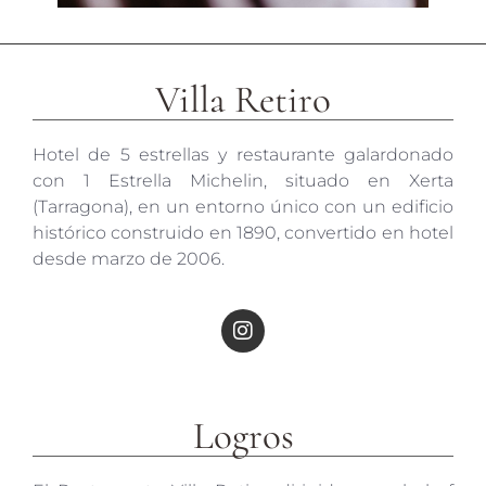
Villa Retiro
Hotel de 5 estrellas y restaurante galardonado
con 1 Estrella Michelin, situado en Xerta
(Tarragona), en un entorno único con un edificio
histórico construido en 1890, convertido en hotel
desde marzo de 2006.
Logros