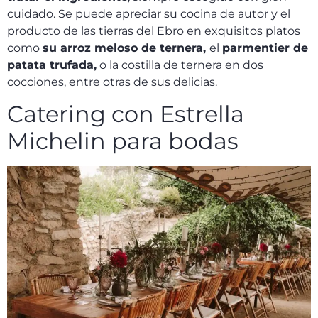
cuidado. Se puede apreciar su cocina de autor y el
producto de las tierras del Ebro en exquisitos platos
como
su arroz meloso de ternera,
el
parmentier de
patata trufada,
o la costilla de ternera en dos
cocciones, entre otras de sus delicias.
Catering con Estrella
Michelin para bodas