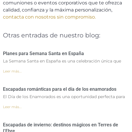
comuniones o eventos corporativos que te ofrezca
calidad, confianza y la máxima personalización,
contacta con nosotros sin compromiso.
Otras entradas de nuestro blog:
Planes para Semana Santa en España
La Semana Santa en España es una celebración única que
Leer más...
Escapadas románticas para el día de los enamorados
El Día de los Enamorados es una oportunidad perfecta para
Leer más...
Escapadas de invierno: destinos mágicos en Terres de
l’Ebre