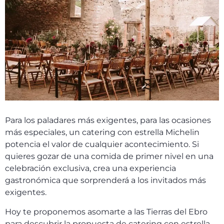
Para los paladares más exigentes, para las ocasiones
más especiales, un catering con estrella Michelin
potencia el valor de cualquier acontecimiento. Si
quieres gozar de una comida de primer nivel en una
celebración exclusiva, crea una experiencia
gastronómica que sorprenderá a los invitados más
exigentes.
Hoy te proponemos asomarte a las Tierras del Ebro
para descubrir la propuesta de catering con estrella