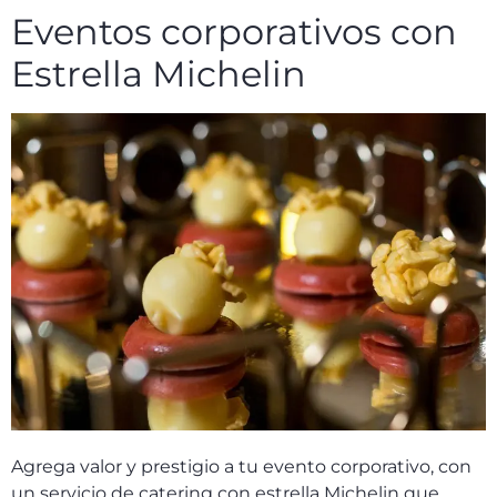
Eventos corporativos con
Estrella Michelin
Agrega valor y prestigio a tu evento corporativo, con
un servicio de catering con estrella Michelin que