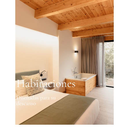
Habitaciones
Diseñadas para su
descanso