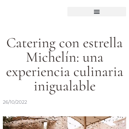
Catering con estrella
Michelín: una
experiencia culinaria
inigualable
26/10/2022