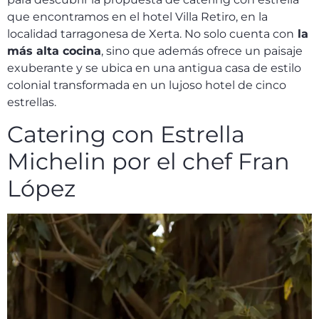
que encontramos en el hotel Villa Retiro, en la
localidad tarragonesa de Xerta. No solo cuenta con
la
más alta cocina
, sino que además ofrece un paisaje
exuberante y se ubica en una antigua casa de estilo
colonial transformada en un lujoso hotel de cinco
estrellas.
Catering con Estrella
Michelin por el chef Fran
López