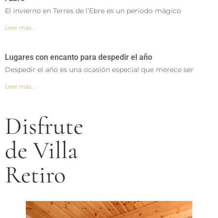
El invierno en Terres de l’Ebre es un período mágico
Leer más...
Lugares con encanto para despedir el año
Despedir el año es una ocasión especial que merece ser
Leer más...
Disfrute
de Villa
Retiro