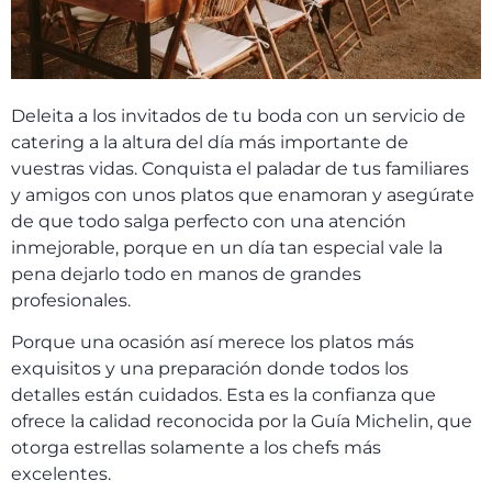
Deleita a los invitados de tu boda con un servicio de
catering a la altura del día más importante de
vuestras vidas.
Conquista el paladar de tus familiares
y amigos con unos platos que enamoran y asegúrate
de que todo salga perfecto con una atención
inmejorable, porque en un día tan especial vale la
pena dejarlo todo en manos de grandes
profesionales.
Porque una ocasión así merece los platos más
exquisitos y una preparación donde todos los
detalles están cuidados. Esta es la confianza que
ofrece la calidad reconocida por la Guía Michelin, que
otorga estrellas solamente a los chefs más
excelentes.