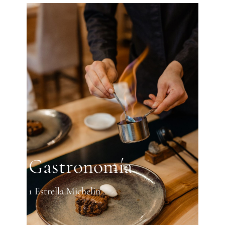
Gastronomía
1 Estrella Michelin