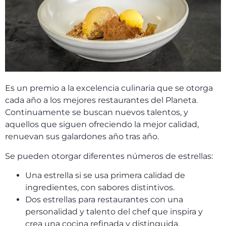
Es un premio a la excelencia culinaria que se otorga
cada año a los mejores restaurantes del Planeta.
Continuamente se buscan nuevos talentos, y
aquellos que siguen ofreciendo la mejor calidad,
renuevan sus galardones año tras año.
Se pueden otorgar diferentes números de estrellas:
Una estrella si se usa primera calidad de
ingredientes, con sabores distintivos.
Dos estrellas para restaurantes con una
personalidad y talento del chef que inspira y
crea una cocina refinada y distinguida.