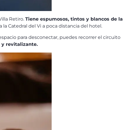
lla Retiro.
Tiene espumosos, tintos y blancos de la
la Catedral del Vi a poca distancia del hotel.
espacio para desconectar, puedes recorrer el circuito
y revitalizante.