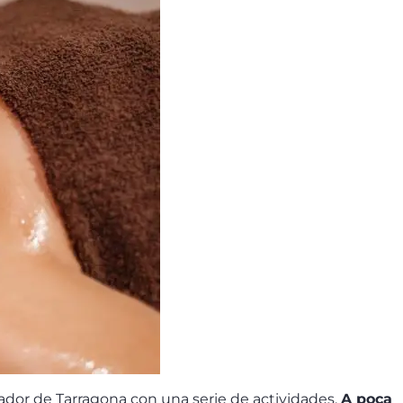
ador de Tarragona con una serie de actividades.
A poca