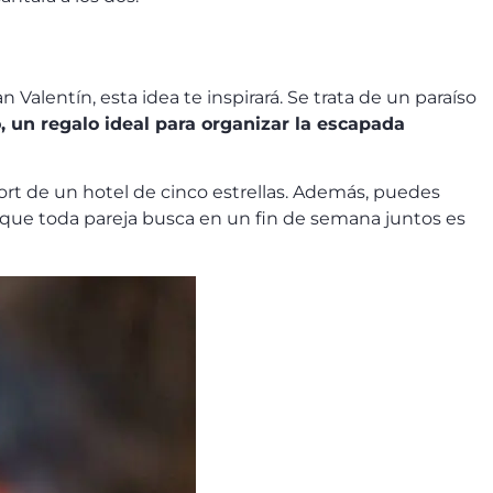
 Valentín, esta idea te inspirará. Se trata de un paraíso
, un regalo ideal para organizar la escapada
fort de un hotel de cinco estrellas. Además, puedes
 que toda pareja busca en un fin de semana juntos es