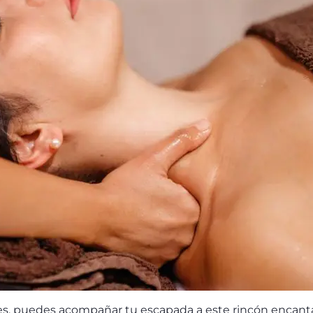
res, puedes acompañar tu escapada a este rincón encant