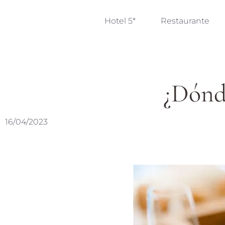
Hotel 5*
Restaurante
¿Dónde
16/04/2023