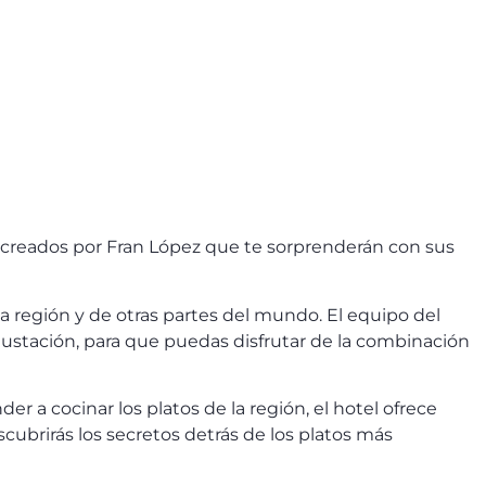
s creados por Fran López que te sorprenderán con sus
a región y de otras partes del mundo. El equipo del
ustación, para que puedas disfrutar de la combinación
er a cocinar los platos de la región, el hotel ofrece
cubrirás los secretos detrás de los platos más