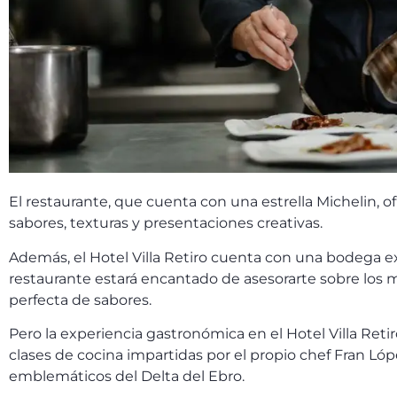
El restaurante, que cuenta con una estrella Michelin,
sabores, texturas y presentaciones creativas.
Además, el Hotel Villa Retiro cuenta con una bodega ex
restaurante estará encantado de asesorarte sobre los 
perfecta de sabores.
Pero la experiencia gastronómica en el Hotel Villa Retiro
clases de cocina impartidas por el propio chef Fran Lóp
emblemáticos del Delta del Ebro.