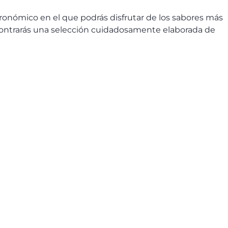
tronómico en el que podrás disfrutar de los sabores más
 encontrarás una selección cuidadosamente elaborada de