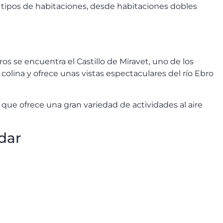
s tipos de habitaciones, desde habitaciones dobles
ros se encuentra el Castillo de Miravet, uno de los
colina y ofrece unas vistas espectaculares del río Ebro
a que ofrece una gran variedad de actividades al aire
dar