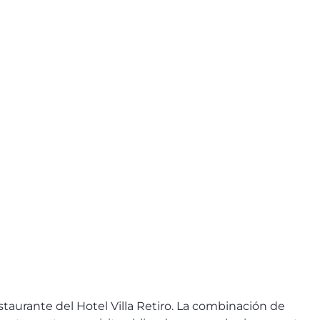
taurante del Hotel Villa Retiro. La combinación de