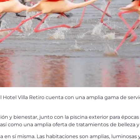
 Hotel Villa Retiro cuenta con una amplia gama de servi
n y bienestar, junto con la piscina exterior para épocas
, así como una amplia oferta de tratamientos de belleza 
ncia en sí misma. Las habitaciones son amplias, luminosa