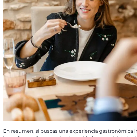
En resumen, si buscas una experiencia gastronómica ino