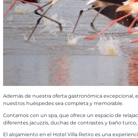
Además de nuestra oferta gastronómica excepcional, el
nuestros huéspedes sea completa y memorable.
Contamos con un spa, que ofrece un espacio de relajació
diferentes jacuzzis, duchas de contrastes y baño turco
El alojamiento en el Hotel Villa Retiro es una experie