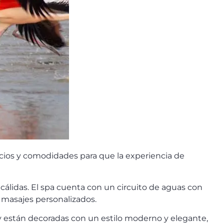
cios y comodidades para que la experiencia de
 cálidas. El spa cuenta con un circuito de aguas con
y masajes personalizados.
s y están decoradas con un estilo moderno y elegante,