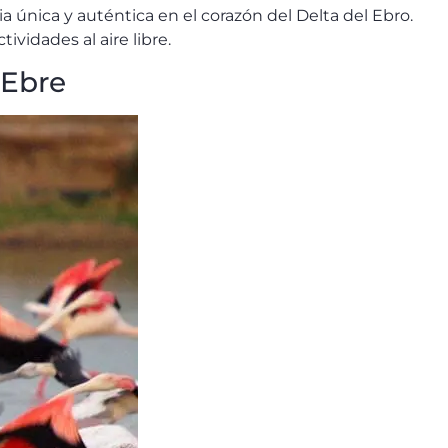
a única y auténtica en el corazón del Delta del Ebro.
ividades al aire libre.
’Ebre