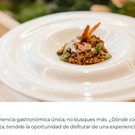
experiencia gastronómica única, no busques más. ¿Dónde co
a, tendrás la oportunidad de disfrutar de una experiencia