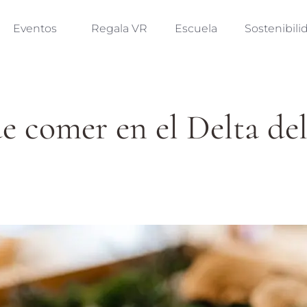
Eventos
Regala VR
Escuela
Sostenibili
 comer en el Delta de