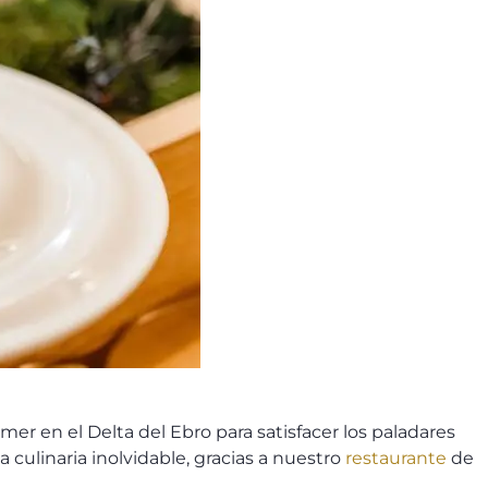
mer en el Delta del Ebro para satisfacer los paladares
 culinaria inolvidable, gracias a nuestro
restaurante
de