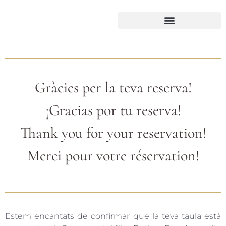
Gràcies per la teva reserva!
¡Gracias por tu reserva!
Thank you for your reservation!
Merci pour votre réservation!
Estem encantats de confirmar que la teva taula està