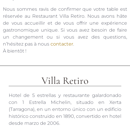
Nous sommes ravis de confirmer que votre table est
réservée au Restaurant Villa Retiro. Nous avons hâte
de vous accueillir et de vous offrir une expérience
gastronomique unique. Si vous avez besoin de faire
un changement ou si vous avez des questions,
n’hésitez pas à nous
contacter
.
À bientôt !
Villa Retiro
Hotel de 5 estrellas y restaurante galardonado
con 1 Estrella Michelin, situado en Xerta
(Tarragona), en un entorno único con un edificio
histórico construido en 1890, convertido en hotel
desde marzo de 2006.