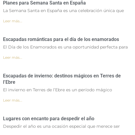
Planes para Semana Santa en España
La Semana Santa en España es una celebración única que
Leer más...
Escapadas románticas para el día de los enamorados
El Día de los Enamorados es una oportunidad perfecta para
Leer más...
Escapadas de invierno: destinos mágicos en Terres de
l’Ebre
El invierno en Terres de l’Ebre es un período mágico
Leer más...
Lugares con encanto para despedir el año
Despedir el año es una ocasión especial que merece ser