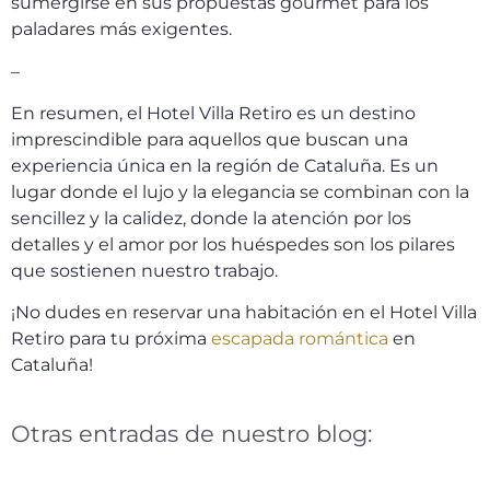
sumergirse en sus propuestas gourmet para los
paladares más exigentes.
–
En resumen, el Hotel Villa Retiro es un destino
imprescindible para aquellos que buscan una
experiencia única en la región de Cataluña. Es un
lugar donde el lujo y la elegancia se combinan con la
sencillez y la calidez, donde la atención por los
detalles y el amor por los huéspedes son los pilares
que sostienen nuestro trabajo.
¡No dudes en reservar una habitación en el Hotel Villa
Retiro para tu próxima
escapada romántica
en
Cataluña!
Otras entradas de nuestro blog: