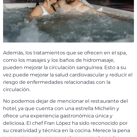
Además, los tratamientos que se ofrecen en el spa,
como los masajes y los baños de hidromasaje,
pueden mejorar la circulación sanguínea. Esto a su
vez puede mejorar la salud cardiovascular y reducir el
riesgo de enfermedades relacionadas con la
circulación.
No podemos dejar de mencionar el restaurante del
hotel, ya que cuenta con una estrella Michelin y
ofrece una experiencia gastronómica única y
deliciosa. El chef Fran López ha sido reconocido por
su creatividad y técnica en la cocina. Merece la pena