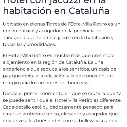
habitación en Cataluña
Ubicado en plenas Terres de l’Ebre, Villa Retiro es un
rincón natural y acogedor en la provincia de
Tarragona que te ofrece jacuzzi en la habitación y
todas las comodidades.
El Hotel Villa Retiro es mucho más que un simple
alojamiento en la región de Cataluña. Es una
experiencia que seduce a los sentidos, un oasis de
paz que invita a la relajación y la desconexión, un
refugio para los amantes del buen vivir.
Desde el primer momento en que se cruza la puerta,
se puede sentir que el Hotel Villa Retiro es diferente.
Cada detalle está cuidadosamente pensado para
crear un ambiente único, elegante y acogedor que
envuelve a los huéspedes con su belleza y su amor.