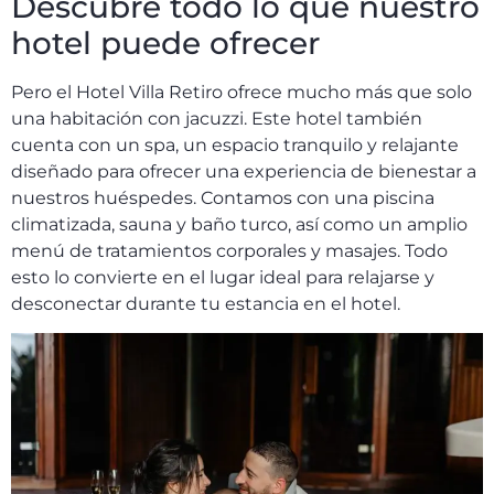
Descubre todo lo que nuestro
hotel puede ofrecer
Pero el Hotel Villa Retiro ofrece mucho más que solo
una habitación con jacuzzi. Este hotel también
cuenta con un spa, un espacio tranquilo y relajante
diseñado para ofrecer una experiencia de bienestar a
nuestros huéspedes. Contamos con una piscina
climatizada, sauna y baño turco, así como un amplio
menú de tratamientos corporales y masajes. Todo
esto lo convierte en el lugar ideal para relajarse y
desconectar durante tu estancia en el hotel.