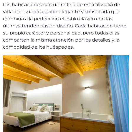
Las habitaciones son un reflejo de esta filosofía de
vida, con su decoración elegante y sofisticada que
combina a la perfección el estilo clásico con las
últimas tendencias en diseño. Cada habitación tiene
su propio carácter y personalidad, pero todas ellas
comparten la misma atención por los detalles y la
comodidad de los huéspedes.