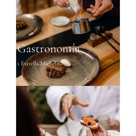
Gastronomía
1 Estrella Michelin