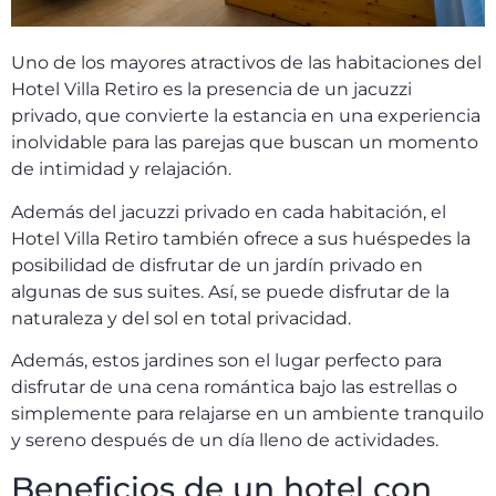
Uno de los mayores atractivos de las habitaciones del
Hotel Villa Retiro es la presencia de un jacuzzi
privado, que convierte la estancia en una experiencia
inolvidable para las parejas que buscan un momento
de intimidad y relajación.
Además del jacuzzi privado en cada habitación, el
Hotel Villa Retiro también ofrece a sus huéspedes la
posibilidad de disfrutar de un jardín privado en
algunas de sus suites. Así, se puede disfrutar de la
naturaleza y del sol en total privacidad.
Además, estos jardines son el lugar perfecto para
disfrutar de una cena romántica bajo las estrellas o
simplemente para relajarse en un ambiente tranquilo
y sereno después de un día lleno de actividades.
Beneficios de un hotel con