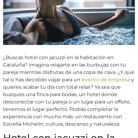
¿Buscas hotel con jacuzzi en la habitación en
Cataluña? Imagina relajarte en las burbujas con tu
pareja mientras disfrutas de una copa de cava. ¿Y qué
tal si has decidido viajar para un
evento de empresa
y
quieres acabar tu día con total relax? Ya sea que
busques una finca para bodas, un hotel donde
desconectar con tu pareja o un lugar para un offsite,
tenemos el lugar perfecto. Podrás completar la
experiencia con mucho más: un restaurante con
Estrella Michelin, cultura, descanso y naturaleza.
Hotel con jacuzzi en la