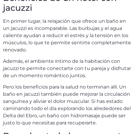
jacuzzi
En primer lugar, la relajación que ofrece un baño en
un jacuzzi es incomparable. Las burbujas y el agua
caliente ayudan a reducir el estrés y la tensión en los
músculos, lo que te permite sentirte completamente
renovado.
Además, el ambiente íntimo de la habitación con
jacuzzi te permite conectarte con tu pareja y disfrutar
de un momento romántico juntos.
Pero los beneficios para la salud no terminan allí. Un
baño en jacuzzi también puede mejorar la circulación
sanguínea y aliviar el dolor muscular. Si has estado
caminando todo el día explorando los alrededores del
Delta del Ebro, un baño con hidromasaje puede ser
justo lo que necesitas para recuperarte.