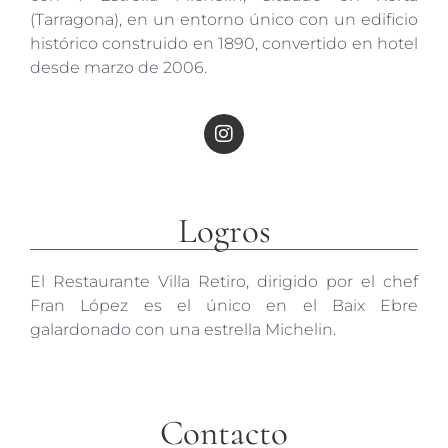
(Tarragona), en un entorno único con un edificio
histórico construido en 1890, convertido en hotel
desde marzo de 2006.
Logros
El Restaurante Villa Retiro, dirigido por el chef
Fran López es el único en el Baix Ebre
galardonado con una estrella Michelin.
Contacto