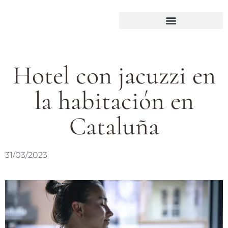
Hotel con jacuzzi en
la habitación en
Cataluña
31/03/2023