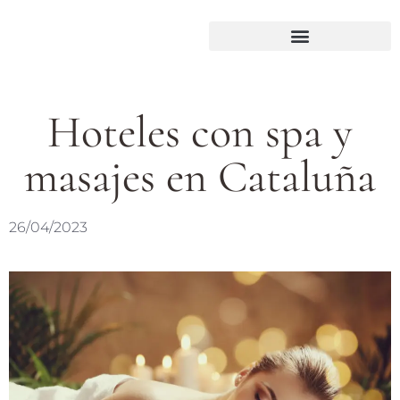
Hoteles con spa y
masajes en Cataluña
26/04/2023