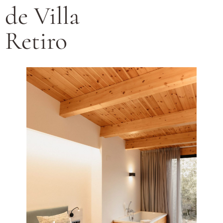
de Villa
Retiro