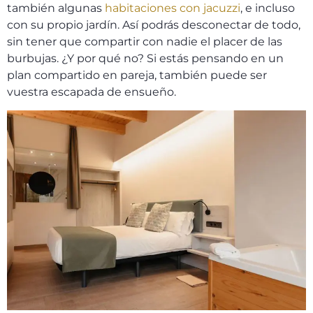
también algunas
habitaciones con jacuzzi
, e incluso
con su propio jardín. Así podrás desconectar de todo,
sin tener que compartir con nadie el placer de las
burbujas. ¿Y por qué no? Si estás pensando en un
plan compartido en pareja, también puede ser
vuestra escapada de ensueño.