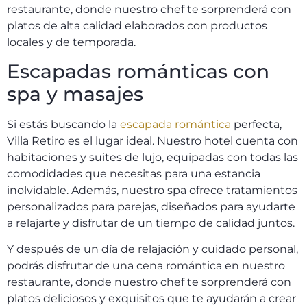
restaurante, donde nuestro chef te sorprenderá con
platos de alta calidad elaborados con productos
locales y de temporada.
Escapadas románticas con
spa y masajes
Si estás buscando la
escapada romántica
perfecta,
Villa Retiro es el lugar ideal. Nuestro hotel cuenta con
habitaciones y suites de lujo, equipadas con todas las
comodidades que necesitas para una estancia
inolvidable. Además, nuestro spa ofrece tratamientos
personalizados para parejas, diseñados para ayudarte
a relajarte y disfrutar de un tiempo de calidad juntos.
Y después de un día de relajación y cuidado personal,
podrás disfrutar de una cena romántica en nuestro
restaurante, donde nuestro chef te sorprenderá con
platos deliciosos y exquisitos que te ayudarán a crear