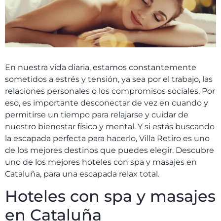
En nuestra vida diaria, estamos constantemente
sometidos a estrés y tensión, ya sea por el trabajo, las
relaciones personales o los compromisos sociales. Por
eso, es importante desconectar de vez en cuando y
permitirse un tiempo para relajarse y cuidar de
nuestro bienestar físico y mental. Y si estás buscando
la escapada perfecta para hacerlo, Villa Retiro es uno
de los mejores destinos que puedes elegir. Descubre
uno de los mejores hoteles con spa y masajes en
Cataluña, para una escapada relax total.
Hoteles con spa y masajes
en Cataluña