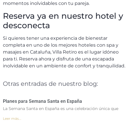
momentos inolvidables con tu pareja.
Reserva ya en nuestro hotel y
desconecta
Si quieres tener una experiencia de bienestar
completa en uno de los mejores hoteles con spa y
masajes en Cataluña, Villa Retiro es el lugar idóneo
para ti. Reserva ahora y disfruta de una escapada
inolvidable en un ambiente de confort y tranquilidad.
Otras entradas de nuestro blog:
Planes para Semana Santa en España
La Semana Santa en España es una celebración única que
Leer más...