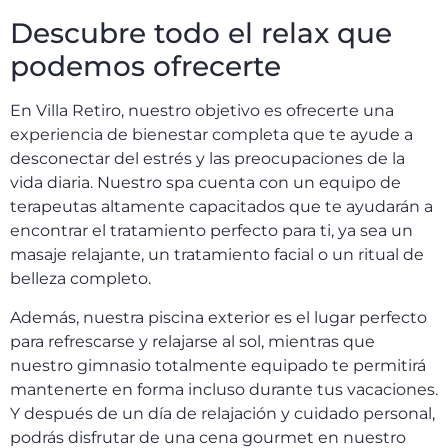
Descubre todo el relax que
podemos ofrecerte
En Villa Retiro, nuestro objetivo es ofrecerte una
experiencia de bienestar completa que te ayude a
desconectar del estrés y las preocupaciones de la
vida diaria. Nuestro spa cuenta con un equipo de
terapeutas altamente capacitados que te ayudarán a
encontrar el tratamiento perfecto para ti, ya sea un
masaje relajante, un tratamiento facial o un ritual de
belleza completo.
Además, nuestra piscina exterior es el lugar perfecto
para refrescarse y relajarse al sol, mientras que
nuestro gimnasio totalmente equipado te permitirá
mantenerte en forma incluso durante tus vacaciones.
Y después de un día de relajación y cuidado personal,
podrás disfrutar de una cena gourmet en nuestro