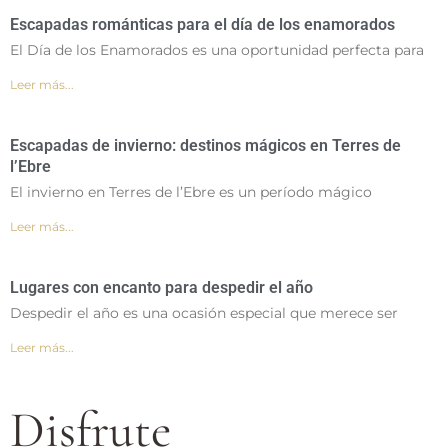
Escapadas románticas para el día de los enamorados
El Día de los Enamorados es una oportunidad perfecta para
Leer más...
Escapadas de invierno: destinos mágicos en Terres de
l’Ebre
El invierno en Terres de l’Ebre es un período mágico
Leer más...
Lugares con encanto para despedir el año
Despedir el año es una ocasión especial que merece ser
Leer más...
Disfrute