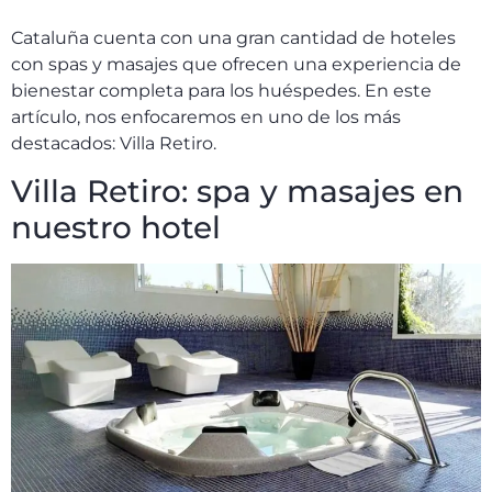
Cataluña cuenta con una gran cantidad de hoteles
con spas y masajes que ofrecen una experiencia de
bienestar completa para los huéspedes. En este
artículo, nos enfocaremos en uno de los más
destacados: Villa Retiro.
Villa Retiro: spa y masajes en
nuestro hotel