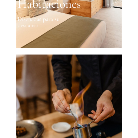
Habitaciones
Diseñadas para su
descanso