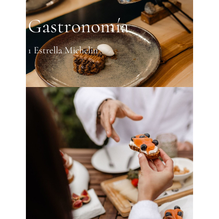
Gastronomía
1 Estrella Michelin