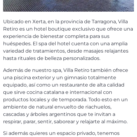
Ubicado en Xerta, en la provincia de Tarragona, Villa
Retiro es un hotel boutique exclusivo que ofrece una
experiencia de bienestar completa para sus
huéspedes. El spa del hotel cuenta con una amplia
variedad de tratamientos, desde masajes relajantes
hasta rituales de belleza personalizados.
Además de nuestro spa, Villa Retiro también ofrece
una piscina exterior y un gimnasio totalmente
equipado, así como un restaurante de alta calidad
que sirve cocina catalana e internacional con
productos locales y de temporada. Todo esto en un
ambiente de natural envuelto de riachuelos,
cascadas y árboles argentinos que te invitan a
respirar, parar, sentir, saborear y relajarte al máximo.
Si además quieres un espacio privado, tenemos