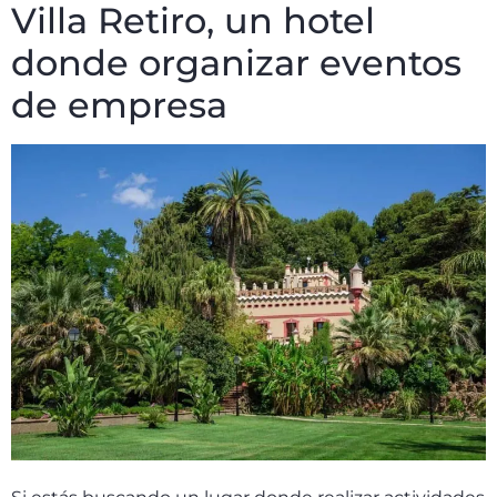
Villa Retiro, un hotel
donde organizar eventos
de empresa