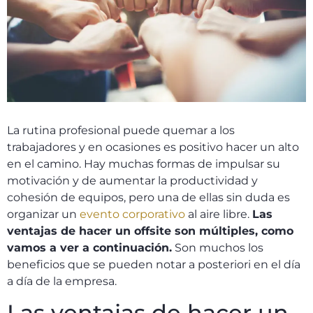
La rutina profesional puede quemar a los
trabajadores y en ocasiones es positivo hacer un alto
en el camino. Hay muchas formas de impulsar su
motivación y de aumentar la productividad y
cohesión de equipos, pero una de ellas sin duda es
organizar un
evento corporativo
al aire libre.
Las
ventajas de hacer un offsite son múltiples, como
vamos a ver a continuación.
Son muchos los
beneficios que se pueden notar a posteriori en el día
a día de la empresa.
Las ventajas de hacer un