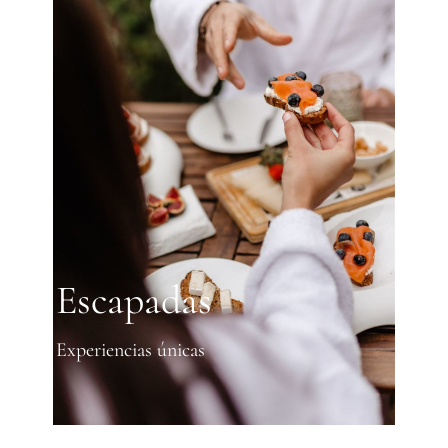
Escapadas
Experiencias únicas