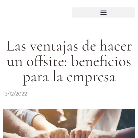
Las ventajas de hacer
un offsite: beneficios
para la empresa
13/12/2022