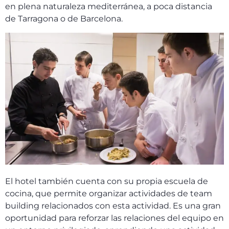
en plena naturaleza mediterránea, a poca distancia
de Tarragona o de Barcelona.
El hotel también cuenta con su propia escuela de
cocina, que permite organizar actividades de team
building relacionados con esta actividad. Es una gran
oportunidad para reforzar las relaciones del equipo en