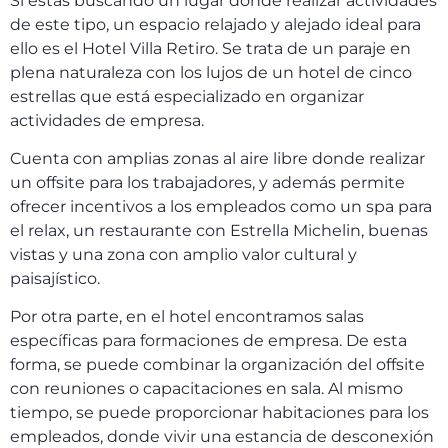
Si estás buscando un lugar donde realizar actividades
de este tipo, un espacio relajado y alejado ideal para
ello es el Hotel Villa Retiro. Se trata de un paraje en
plena naturaleza con los lujos de un hotel de cinco
estrellas que está especializado en organizar
actividades de empresa.
Cuenta con amplias zonas al aire libre donde realizar
un offsite para los trabajadores, y además permite
ofrecer incentivos a los empleados como un spa para
el relax, un restaurante con Estrella Michelin, buenas
vistas y una zona con amplio valor cultural y
paisajístico.
Por otra parte, en el hotel encontramos salas
específicas para formaciones de empresa. De esta
forma, se puede combinar la organización del offsite
con reuniones o capacitaciones en sala. Al mismo
tiempo, se puede proporcionar habitaciones para los
empleados, donde vivir una estancia de desconexión