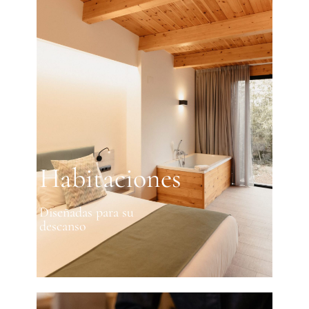
Habitaciones
Diseñadas para su
descanso