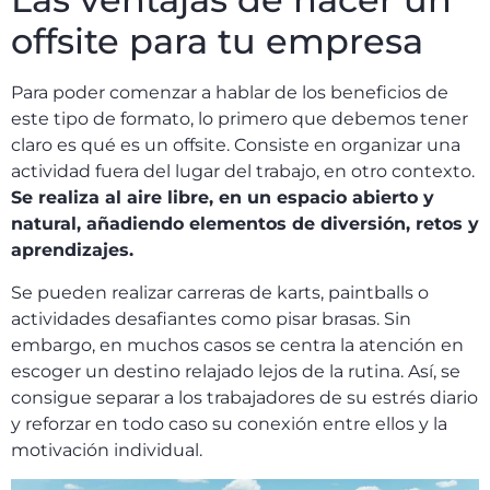
offsite para tu empresa
Para poder comenzar a hablar de los beneficios de
este tipo de formato, lo primero que debemos tener
claro es qué es un offsite. Consiste en organizar una
actividad fuera del lugar del trabajo, en otro contexto.
Se realiza al aire libre, en un espacio abierto y
natural, añadiendo elementos de diversión, retos y
aprendizajes.
Se pueden realizar carreras de karts, paintballs o
actividades desafiantes como pisar brasas. Sin
embargo, en muchos casos se centra la atención en
escoger un destino relajado lejos de la rutina. Así, se
consigue separar a los trabajadores de su estrés diario
y reforzar en todo caso su conexión entre ellos y la
motivación individual.