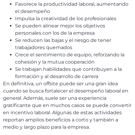
Favorece la productividad laboral, aumentando
el desempeño
Impulsa la creatividad de los profesionales
Se pueden alinear mejor los objetivos
personales con los de la empresa
Se reducen las bajas y el riesgo de tener
trabajadores quemados
Crece el sentimiento de equipo, reforzando la
cohesión y la mutua cooperación
Se trabajan habilidades que contribuyen a la
formación y al desarrollo de carrera
En definitiva, un offsite puede ser una gran idea
cuando se busca fortalecer el desempeño laboral en
general. Además, suele ser una experiencia
gratificante que en muchos casos se puede convertir
en incentivo laboral. Algunas de estas actividades
reportan amplios beneficios a corto y también a
medio y largo plazo para la empresa.