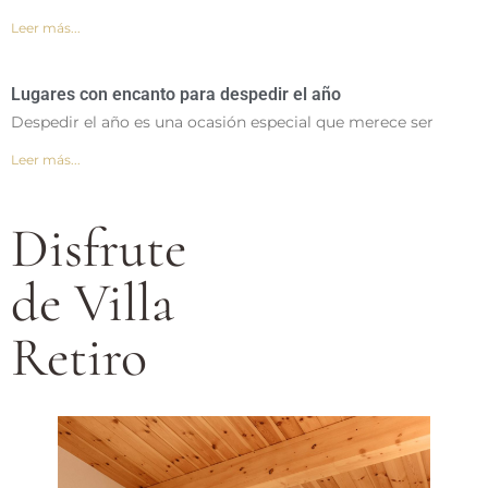
Leer más...
Lugares con encanto para despedir el año
Despedir el año es una ocasión especial que merece ser
Leer más...
Disfrute
de Villa
Retiro