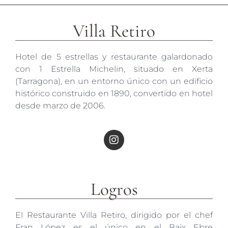
Villa Retiro
Hotel de 5 estrellas y restaurante galardonado
con 1 Estrella Michelin, situado en Xerta
(Tarragona), en un entorno único con un edificio
histórico construido en 1890, convertido en hotel
desde marzo de 2006.
Logros
El Restaurante Villa Retiro, dirigido por el chef
Fran López es el único en el Baix Ebre