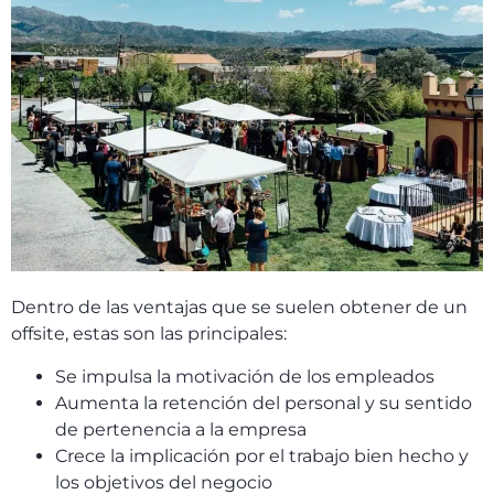
Dentro de las ventajas que se suelen obtener de un
offsite, estas son las principales:
Se impulsa la motivación de los empleados
Aumenta la retención del personal y su sentido
de pertenencia a la empresa
Crece la implicación por el trabajo bien hecho y
los objetivos del negocio