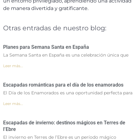
un entorno privilegiado, aprendiendo una actividad
de manera divertida y gratificante.
Otras entradas de nuestro blog:
Planes para Semana Santa en España
La Semana Santa en España es una celebración única que
Leer más...
Escapadas románticas para el día de los enamorados
El Día de los Enamorados es una oportunidad perfecta para
Leer más...
Escapadas de invierno: destinos mágicos en Terres de
l’Ebre
El invierno en Terres de l’Ebre es un período mágico