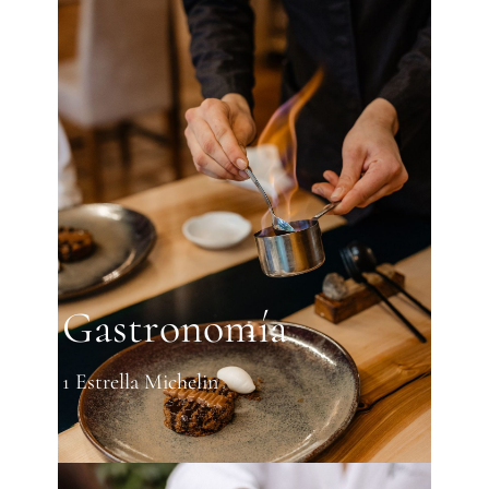
Gastronomía
1 Estrella Michelin