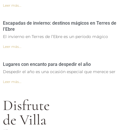
Leer más...
Escapadas de invierno: destinos mágicos en Terres de
l’Ebre
El invierno en Terres de l’Ebre es un período mágico
Leer más...
Lugares con encanto para despedir el año
Despedir el año es una ocasión especial que merece ser
Leer más...
Disfrute
de Villa