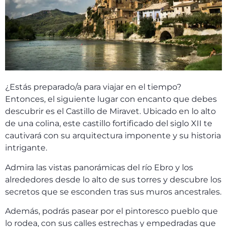
¿Estás preparado/a para viajar en el tiempo?
Entonces, el siguiente lugar con encanto que debes
descubrir es el Castillo de Miravet. Ubicado en lo alto
de una colina, este castillo fortificado del siglo XII te
cautivará con su arquitectura imponente y su historia
intrigante.
Admira las vistas panorámicas del río Ebro y los
alrededores desde lo alto de sus torres y descubre los
secretos que se esconden tras sus muros ancestrales.
Además, podrás pasear por el pintoresco pueblo que
lo rodea, con sus calles estrechas y empedradas que