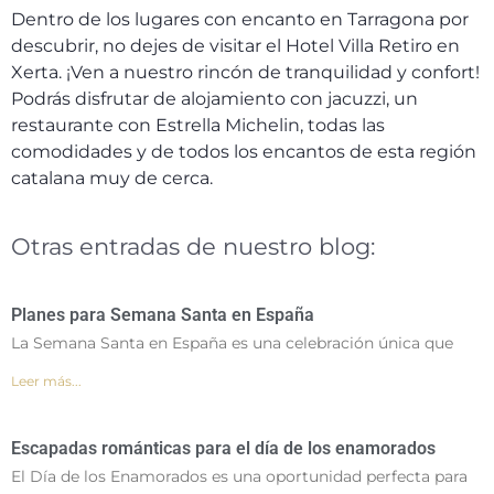
Dentro de los lugares con encanto en Tarragona por
descubrir, no dejes de visitar el Hotel Villa Retiro en
Xerta. ¡Ven a nuestro rincón de tranquilidad y confort!
Podrás disfrutar de alojamiento con jacuzzi, un
restaurante con Estrella Michelin, todas las
comodidades y de todos los encantos de esta región
catalana muy de cerca.
Otras entradas de nuestro blog:
Planes para Semana Santa en España
La Semana Santa en España es una celebración única que
Leer más...
Escapadas románticas para el día de los enamorados
El Día de los Enamorados es una oportunidad perfecta para