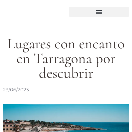
Lugares con encanto
en Tarragona por
descubrir
29/06/2023