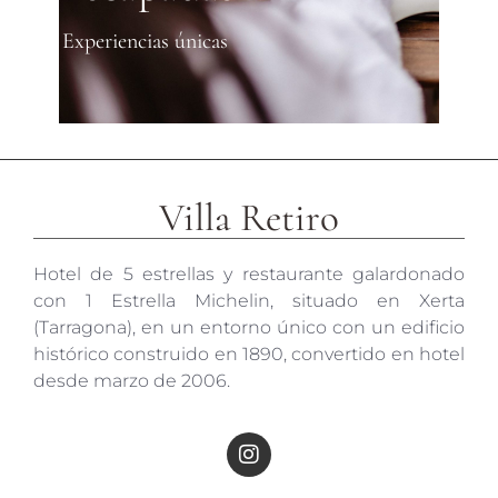
Experiencias únicas
Villa Retiro
Hotel de 5 estrellas y restaurante galardonado
con 1 Estrella Michelin, situado en Xerta
(Tarragona), en un entorno único con un edificio
histórico construido en 1890, convertido en hotel
desde marzo de 2006.