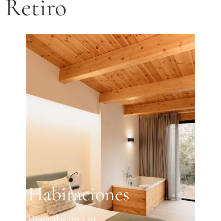
Retiro
Habitaciones
Diseñadas para su