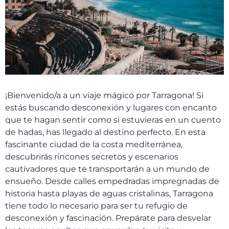
¡Bienvenido/a a un viaje mágico por Tarragona! Si
estás buscando desconexión y lugares con encanto
que te hagan sentir como si estuvieras en un cuento
de hadas, has llegado al destino perfecto. En esta
fascinante ciudad de la costa mediterránea,
descubrirás rincones secretos y escenarios
cautivadores que te transportarán a un mundo de
ensueño. Desde calles empedradas impregnadas de
historia hasta playas de aguas cristalinas, Tarragona
tiene todo lo necesario para ser tu refugio de
desconexión y fascinación. Prepárate para desvelar