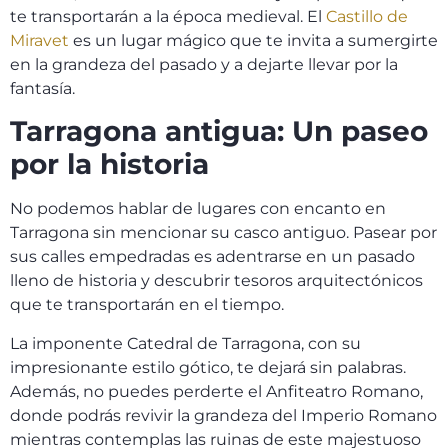
te transportarán a la época medieval. El
Castillo de
Miravet
es un lugar mágico que te invita a sumergirte
en la grandeza del pasado y a dejarte llevar por la
fantasía.
Tarragona antigua: Un paseo
por la historia
No podemos hablar de lugares con encanto en
Tarragona sin mencionar su casco antiguo. Pasear por
sus calles empedradas es adentrarse en un pasado
lleno de historia y descubrir tesoros arquitectónicos
que te transportarán en el tiempo.
La imponente Catedral de Tarragona, con su
impresionante estilo gótico, te dejará sin palabras.
Además, no puedes perderte el Anfiteatro Romano,
donde podrás revivir la grandeza del Imperio Romano
mientras contemplas las ruinas de este majestuoso