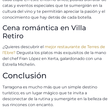
catas y eventos especiales que te sumergirán en la
cultura del vino y te permitirán apreciar la pasión y el
conocimiento que hay detrás de cada botella.
Cena romántica en Villa
Retiro
¿Quieres descubrir el
mejor restaurante de Terres de
l’Ebre?
Degusta los platos más exquisitos de la mano
del chef Fran López en Xerta, galardonado con una
Estrella Michelin.
Conclusión
Tarragona es mucho más que un simple destino
turístico; es un lugar mágico que te invita a
desconectar de la rutina y sumergirte en la belleza de
sus rincones con encanto.