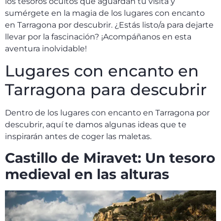
los tesoros ocultos que aguardan tu visita y
sumérgete en la magia de los lugares con encanto
en Tarragona por descubrir. ¿Estás listo/a para dejarte
llevar por la fascinación? ¡Acompáñanos en esta
aventura inolvidable!
Lugares con encanto en
Tarragona para descubrir
Dentro de los lugares con encanto en Tarragona por
descubrir, aquí te damos algunas ideas que te
inspirarán antes de coger las maletas.
Castillo de Miravet: Un tesoro
medieval en las alturas