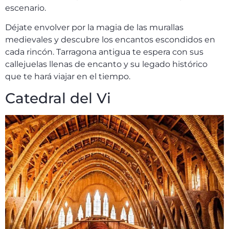
escenario.
Déjate envolver por la magia de las murallas
medievales y descubre los encantos escondidos en
cada rincón. Tarragona antigua te espera con sus
callejuelas llenas de encanto y su legado histórico
que te hará viajar en el tiempo.
Catedral del Vi