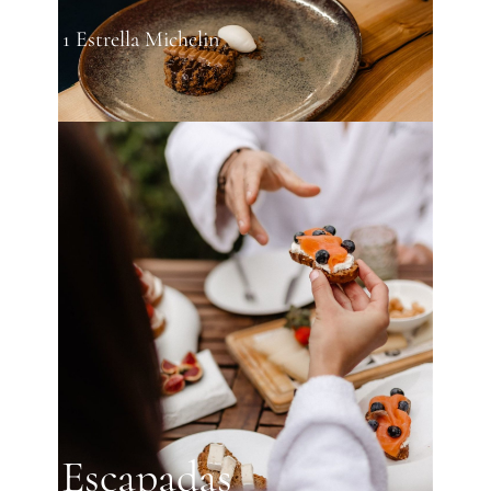
1 Estrella Michelin
Escapadas