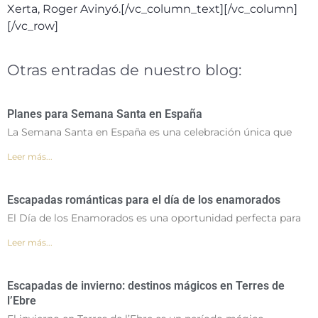
Xerta, Roger Avinyó.[/vc_column_text][/vc_column]
[/vc_row]
Otras entradas de nuestro blog:
Planes para Semana Santa en España
La Semana Santa en España es una celebración única que
Leer más...
Escapadas románticas para el día de los enamorados
El Día de los Enamorados es una oportunidad perfecta para
Leer más...
Escapadas de invierno: destinos mágicos en Terres de
l’Ebre