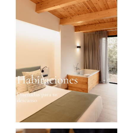
Habitaciones
Diseñadas para su
descanso