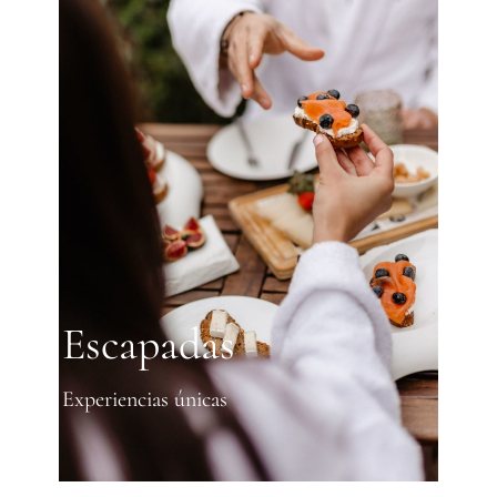
Escapadas
Experiencias únicas