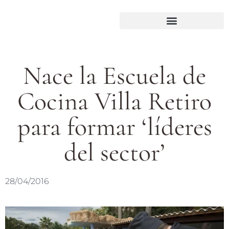
Nace la Escuela de
Cocina Villa Retiro
para formar ‘líderes
del sector’
28/04/2016