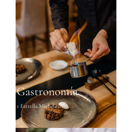
Gastronomía
1 Estrella Michelin