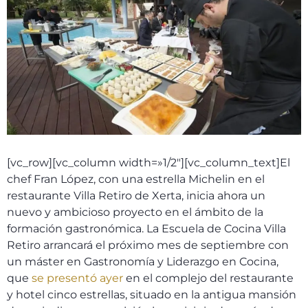
[vc_row][vc_column width=»1/2″][vc_column_text]El
chef Fran López, con una estrella Michelin en el
restaurante Villa Retiro de Xerta, inicia ahora un
nuevo y ambicioso proyecto en el ámbito de la
formación gastronómica. La Escuela de Cocina Villa
Retiro arrancará el próximo mes de septiembre con
un máster en Gastronomía y Liderazgo en Cocina,
que
se presentó ayer
en el complejo del restaurante
y hotel cinco estrellas, situado en la antigua mansión