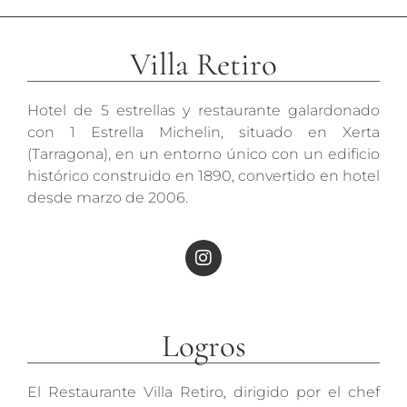
Villa Retiro
Hotel de 5 estrellas y restaurante galardonado
con 1 Estrella Michelin, situado en Xerta
(Tarragona), en un entorno único con un edificio
histórico construido en 1890, convertido en hotel
desde marzo de 2006.
Logros
El Restaurante Villa Retiro, dirigido por el chef