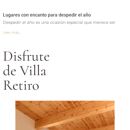
Lugares con encanto para despedir el año
Despedir el año es una ocasión especial que merece ser
Leer más...
Disfrute
de Villa
Retiro