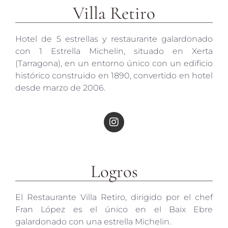
Villa Retiro
Hotel de 5 estrellas y restaurante galardonado
con 1 Estrella Michelin, situado en Xerta
(Tarragona), en un entorno único con un edificio
histórico construido en 1890, convertido en hotel
desde marzo de 2006.
Logros
El Restaurante Villa Retiro, dirigido por el chef
Fran López es el único en el Baix Ebre
galardonado con una estrella Michelin.