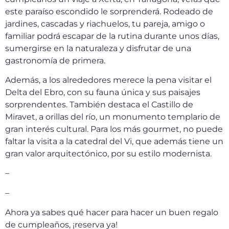
este paraíso escondido le sorprenderá. Rodeado de
jardines, cascadas y riachuelos, tu pareja, amigo o
familiar podrá escapar de la rutina durante unos días,
sumergirse en la naturaleza y disfrutar de una
gastronomía de primera.
Además, a los alrededores merece la pena visitar el
Delta del Ebro, con su fauna única y sus paisajes
sorprendentes. También destaca el Castillo de
Miravet, a orillas del río, un monumento templario de
gran interés cultural. Para los más gourmet, no puede
faltar la visita a la catedral del Vi, que además tiene un
gran valor arquitectónico, por su estilo modernista.
–
–
Ahora ya sabes qué hacer para hacer un buen regalo
de cumpleaños, ¡reserva ya!