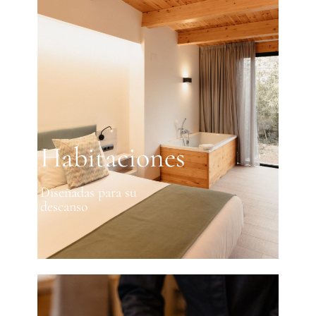
Habitaciones
Diseñadas para su
descanso