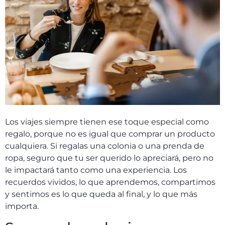
Los viajes siempre tienen ese toque especial como
regalo, porque no es igual que comprar un producto
cualquiera. Si regalas una colonia o una prenda de
ropa, seguro que tu ser querido lo apreciará, pero no
le impactará tanto como una experiencia. Los
recuerdos vividos, lo que aprendemos, compartimos
y sentimos es lo que queda al final, y lo que más
importa.