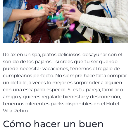
Relax en un spa, platos deliciosos, desayunar con el
sonido de los pájaros… si crees que tu ser querido
puede necesitar vacaciones, tenemos el regalo de
cumpleaños perfecto. No siempre hace falta comprar
un detalle, a veces lo mejor es sorprender a alguien
con una escapada especial. Si es tu pareja, familiar o
amigo y quieres regalarle bienestar y desconexión,
tenemos diferentes packs disponibles en el Hotel
Villa Retiro.
Cómo hacer un buen