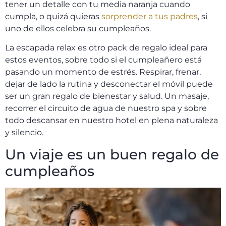
tener un detalle con tu media naranja cuando
cumpla, o quizá quieras
sorprender a tus padres
, si
uno de ellos celebra su cumpleaños.
La escapada relax es otro pack de regalo ideal para
estos eventos, sobre todo si el cumpleañero está
pasando un momento de estrés. Respirar, frenar,
dejar de lado la rutina y desconectar el móvil puede
ser un gran regalo de bienestar y salud. Un masaje,
recorrer el circuito de agua de nuestro spa y sobre
todo descansar en nuestro hotel en plena naturaleza
y silencio.
Un viaje es un buen regalo de
cumpleaños