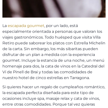
La
escapada gourmet
, por un lado, está
especialmente orientada a personas que valoran los
viajes gastronómicos. Todo huésped que visita Villa
Retiro puede saborear los platos con Estrella Michelin
de la carta. Sin embargo, los más sibaritas pueden
disfrutar de un plan a medida con la experiencia
gourmet. Incluye la estancia de una noche, un menú
homenaje para dos, la cata de vinos en la Catedral del
Ví de Pinell de Brai y todas las comodidades de
nuestro hotel de cinco estrellas en Tarragona.
Si quieres hacer un regalo de cumpleaños romántico,
la escapada perfecta diseñada para este tipo de
ocasiones incluye spa, masaje relax y cata de vinos,
entre otras comodidades. Porque tal vez quieras