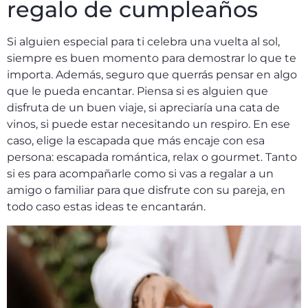
regalo de cumpleaños
Si alguien especial para ti celebra una vuelta al sol,
siempre es buen momento para demostrar lo que te
importa. Además, seguro que querrás pensar en algo
que le pueda encantar. Piensa si es alguien que
disfruta de un buen viaje, si apreciaría una cata de
vinos, si puede estar necesitando un respiro. En ese
caso, elige la escapada que más encaje con esa
persona: escapada romántica, relax o gourmet. Tanto
si es para acompañarle como si vas a regalar a un
amigo o familiar para que disfrute con su pareja, en
todo caso estas ideas te encantarán.