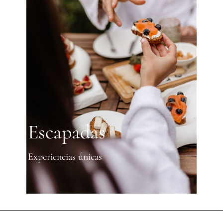
Escapadas
Experiencias únicas