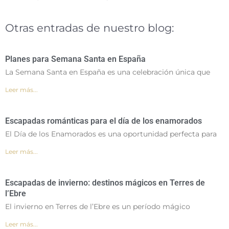
Otras entradas de nuestro blog:
Planes para Semana Santa en España
La Semana Santa en España es una celebración única que
Leer más...
Escapadas románticas para el día de los enamorados
El Día de los Enamorados es una oportunidad perfecta para
Leer más...
Escapadas de invierno: destinos mágicos en Terres de
l’Ebre
El invierno en Terres de l’Ebre es un período mágico
Leer más...