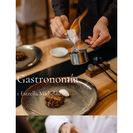
Gastronomía
1 Estrella Michelin