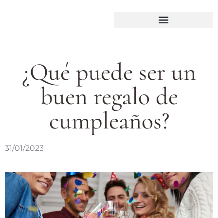
¿Qué puede ser un
buen regalo de
cumpleaños?
31/01/2023