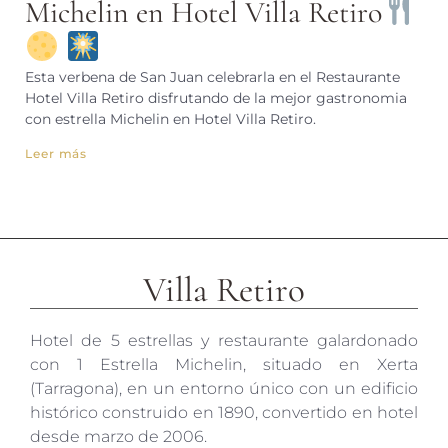
Michelin en Hotel Villa Retiro
Esta verbena de San Juan celebrarla en el Restaurante
Hotel Villa Retiro disfrutando de la mejor gastronomia
con estrella Michelin en Hotel Villa Retiro.
Leer más
Villa Retiro
Hotel de 5 estrellas y restaurante galardonado
con 1 Estrella Michelin, situado en Xerta
(Tarragona), en un entorno único con un edificio
histórico construido en 1890, convertido en hotel
desde marzo de 2006.