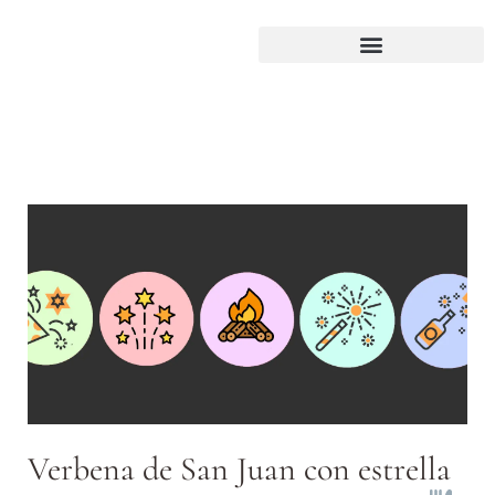
Verbena de San Juan con estrella