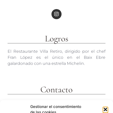
Logros
El Restaurante Villa Retiro, dirigido por el chef
Fran López es el único en el Baix Ebre
galardonado con una estrella Michelin.
Contacto
c/ Molins 2
Gestionar el consentimiento
43592 Xerta
de las cookies