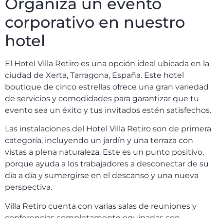
Organiza un evento
corporativo en nuestro
hotel
El Hotel Villa Retiro es una opción ideal ubicada en la
ciudad de Xerta, Tarragona, España. Este hotel
boutique de cinco estrellas ofrece una gran variedad
de servicios y comodidades para garantizar que tu
evento sea un éxito y tus invitados estén satisfechos.
Las instalaciones del Hotel Villa Retiro son de primera
categoría, incluyendo un jardín y una terraza con
vistas a plena naturaleza. Este es un punto positivo,
porque ayuda a los trabajadores a desconectar de su
día a día y sumergirse en el descanso y una nueva
perspectiva.
Villa Retiro cuenta con varias salas de reuniones y
conferencias completamente equipadas con