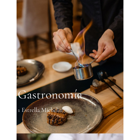
Gastronomía
1 Estrella Michelin