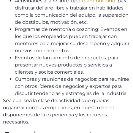
Actividades al aire libre: tipo
team building
, para
disfrutar del aire libre y trabajar en habilidades
como la comunicación del equipo, la superación
de obstáculos, motivación, etc.
Programas de mentoría o coaching: Eventos en
los que los empleados pueden trabajar con
mentores para mejorar su desempeño y adquirir
nuevos conocimientos.
Eventos de lanzamiento de productos: para
presentar nuevos productos o servicios a
clientes y socios comerciales.
Cumbres y reuniones de negocios: para reunirse
con otros líderes de negocios y expertos para
discutir tendencias y estrategias de la industria.
Sea cual sea la clase de actividad que quieras
organizar con tus empleados, en nuestro hotel
disponemos de la experiencia y los recursos
necesarios.