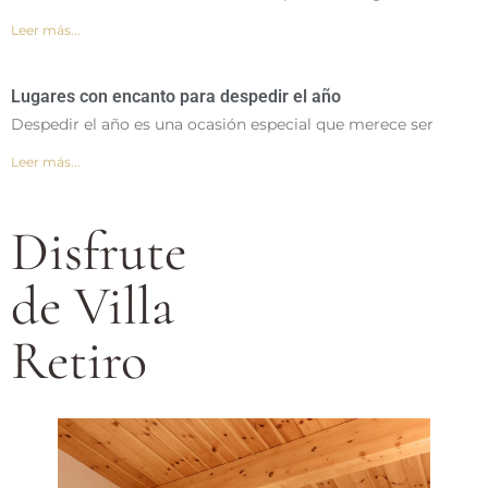
Leer más...
Lugares con encanto para despedir el año
Despedir el año es una ocasión especial que merece ser
Leer más...
Disfrute
de Villa
Retiro