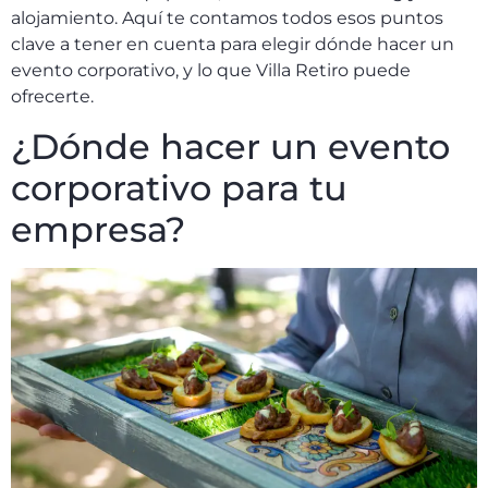
alojamiento. Aquí te contamos todos esos puntos
clave a tener en cuenta para elegir dónde hacer un
evento corporativo, y lo que Villa Retiro puede
ofrecerte.
¿Dónde hacer un evento
corporativo para tu
empresa?