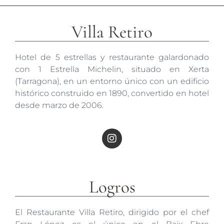
Villa Retiro
Hotel de 5 estrellas y restaurante galardonado
con 1 Estrella Michelin, situado en Xerta
(Tarragona), en un entorno único con un edificio
histórico construido en 1890, convertido en hotel
desde marzo de 2006.
Logros
El Restaurante Villa Retiro, dirigido por el chef