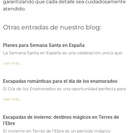
garantizando que cada detalle sea cuidadosamente
atendido.
Otras entradas de nuestro blog:
Planes para Semana Santa en España
La Semana Santa en España es una celebración única que
Leer más...
Escapadas románticas para el día de los enamorados
El Día de los Enamorados es una oportunidad perfecta para
Leer más...
Escapadas de invierno: destinos mágicos en Terres de
l’Ebre
El invierno en Terres de l’Ebre es un período mágico