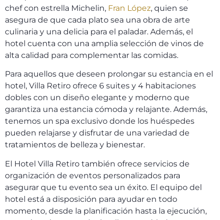
chef con estrella Michelin,
Fran López
, quien se
asegura de que cada plato sea una obra de arte
culinaria y una delicia para el paladar. Además, el
hotel cuenta con una amplia selección de vinos de
alta calidad para complementar las comidas.
Para aquellos que deseen prolongar su estancia en el
hotel, Villa Retiro ofrece 6 suites y 4 habitaciones
dobles con un diseño elegante y moderno que
garantiza una estancia cómoda y relajante. Además,
tenemos un spa exclusivo donde los huéspedes
pueden relajarse y disfrutar de una variedad de
tratamientos de belleza y bienestar.
El Hotel Villa Retiro también ofrece servicios de
organización de eventos personalizados para
asegurar que tu evento sea un éxito. El equipo del
hotel está a disposición para ayudar en todo
momento, desde la planificación hasta la ejecución,