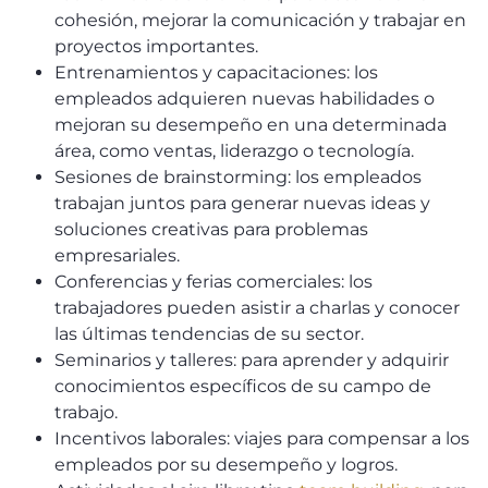
cohesión, mejorar la comunicación y trabajar en
proyectos importantes.
Entrenamientos y capacitaciones: los
empleados adquieren nuevas habilidades o
mejoran su desempeño en una determinada
área, como ventas, liderazgo o tecnología.
Sesiones de brainstorming: los empleados
trabajan juntos para generar nuevas ideas y
soluciones creativas para problemas
empresariales.
Conferencias y ferias comerciales: los
trabajadores pueden asistir a charlas y conocer
las últimas tendencias de su sector.
Seminarios y talleres: para aprender y adquirir
conocimientos específicos de su campo de
trabajo.
Incentivos laborales: viajes para compensar a los
empleados por su desempeño y logros.