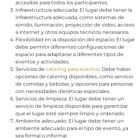
accesible para todos los participantes.
Infraestructura adecuada: El lugar debe tener la
infraestructura adecuada, como sistemas de
sonido, iluminación, proyección de video, acceso
a internet y otros equipos técnicos necesarios.
Flexibilidad en la disposición del espacio: El lugar
debe permitir diferentes configuraciones de
espacio para adaptarse a diferentes tipos de
eventos y actividades.
Servicios de
catering para eventos
: Debe haber
opciones de catering disponibles, como servicio
de comidas y bebidas, y opciones para personas
con necesidades dietéticas especiales.
Servicios de limpieza: El lugar debe tener un
servicio de limpieza disponible para garantizar
que el lugar esté siempre limpio y ordenado.
Ambiente adecuado: El lugar debe tener un
ambiente adecuado para el tipo de evento, ya
sea formal o informal.