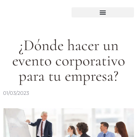
¿Dónde hacer un
evento corporativo
para tu empresa?
01/03/2023