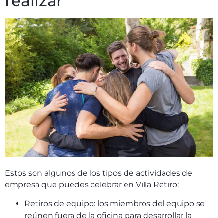
realizar
Estos son algunos de los tipos de actividades de
empresa que puedes celebrar en Villa Retiro:
Retiros de equipo: los miembros del equipo se
reúnen fuera de la oficina para desarrollar la