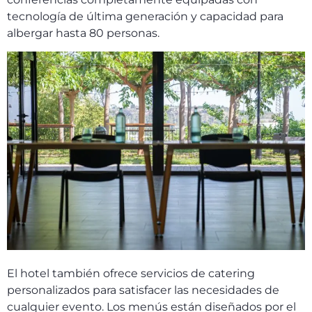
tecnología de última generación y capacidad para
albergar hasta 80 personas.
El hotel también ofrece servicios de catering
personalizados para satisfacer las necesidades de
cualquier evento. Los menús están diseñados por el