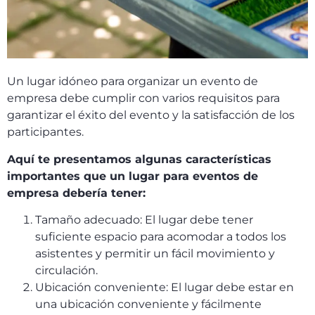
Un lugar idóneo para organizar un evento de
empresa debe cumplir con varios requisitos para
garantizar el éxito del evento y la satisfacción de los
participantes.
Aquí te presentamos algunas características
importantes que un lugar para eventos de
empresa debería tener:
Tamaño adecuado: El lugar debe tener
suficiente espacio para acomodar a todos los
asistentes y permitir un fácil movimiento y
circulación.
Ubicación conveniente: El lugar debe estar en
una ubicación conveniente y fácilmente