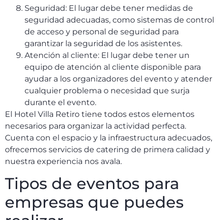
Seguridad: El lugar debe tener medidas de
seguridad adecuadas, como sistemas de control
de acceso y personal de seguridad para
garantizar la seguridad de los asistentes.
Atención al cliente: El lugar debe tener un
equipo de atención al cliente disponible para
ayudar a los organizadores del evento y atender
cualquier problema o necesidad que surja
durante el evento.
El Hotel Villa Retiro tiene todos estos elementos
necesarios para organizar la actividad perfecta.
Cuenta con el espacio y la infraestructura adecuados,
ofrecemos servicios de catering de primera calidad y
nuestra experiencia nos avala.
Tipos de eventos para
empresas que puedes