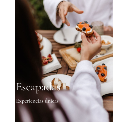
Escapadas
Experiencias únicas