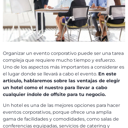
Organizar un evento corporativo puede ser una tarea
compleja que requiere mucho tiempo y esfuerzo.
Uno de los aspectos más importantes a considerar es
el lugar donde se llevará a cabo el evento.
En este
artículo, hablaremos sobre las ventajas de elegir
un hotel como el nuestro para llevar a cabo
cualquier índole de offsite para tu negocio.
Un hotel es una de las mejores opciones para hacer
eventos corporativos, porque ofrece una amplia
gama de facilidades y comodidades, como salas de
conferencias equipadas, servicios de catering y