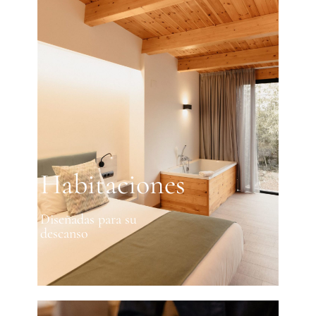
Habitaciones
Diseñadas para su
descanso