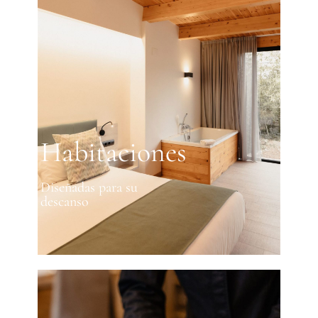
Habitaciones
Diseñadas para su
descanso