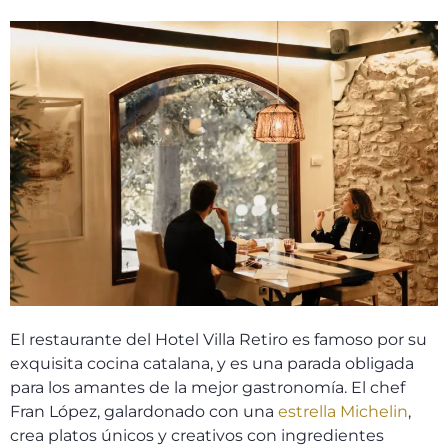
El restaurante del Hotel Villa Retiro es famoso por su
exquisita cocina catalana, y es una parada obligada
para los amantes de la mejor gastronomía. El chef
Fran López, galardonado con una
estrella Michelin
,
crea platos únicos y creativos con ingredientes