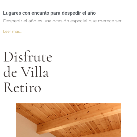
Lugares con encanto para despedir el año
Despedir el año es una ocasión especial que merece ser
Leer más...
Disfrute
de Villa
Retiro