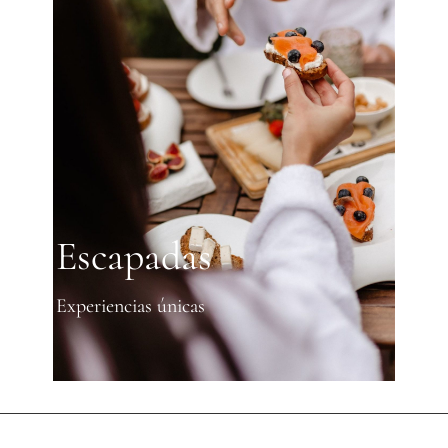
Escapadas
Experiencias únicas