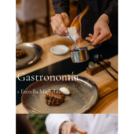
Gastronomía
1 Estrella Michelin