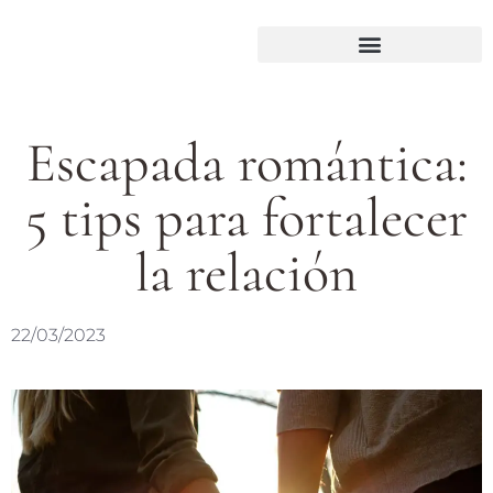
Escapada romántica:
5 tips para fortalecer
la relación
22/03/2023