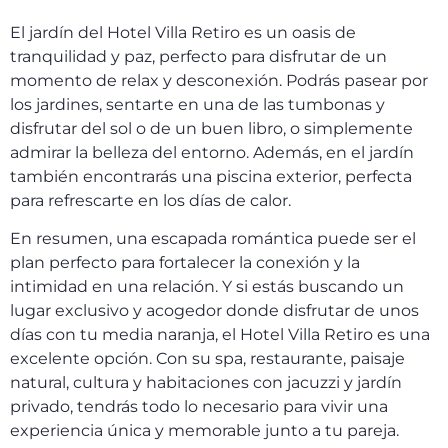
El jardín del Hotel Villa Retiro es un oasis de
tranquilidad y paz, perfecto para disfrutar de un
momento de relax y desconexión. Podrás pasear por
los jardines, sentarte en una de las tumbonas y
disfrutar del sol o de un buen libro, o simplemente
admirar la belleza del entorno. Además, en el jardín
también encontrarás una piscina exterior, perfecta
para refrescarte en los días de calor.
En resumen, una escapada romántica puede ser el
plan perfecto para fortalecer la conexión y la
intimidad en una relación. Y si estás buscando un
lugar exclusivo y acogedor donde disfrutar de unos
días con tu media naranja, el Hotel Villa Retiro es una
excelente opción. Con su spa, restaurante, paisaje
natural, cultura y habitaciones con jacuzzi y jardín
privado, tendrás todo lo necesario para vivir una
experiencia única y memorable junto a tu pareja.