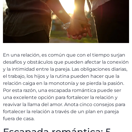
En una relación, es común que con el tiempo surjan
desafíos y obstáculos que pueden afectar la conexión
y la intimidad entre la pareja. Las obligaciones diarias,
el trabajo, los hijos y la rutina pueden hacer que la
relación caiga en la monotonía y se pierda la pasión.
Por esta razón, una escapada romántica puede ser
una excelente opción para fortalecer la relación y
reavivar la llama del amor. Anota cinco consejos para
fortalecer la relación a través de un plan en pareja
fuera de casa.
Escapada romántica: 5