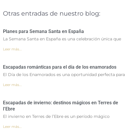
Otras entradas de nuestro blog:
Planes para Semana Santa en España
La Semana Santa en España es una celebración única que
Leer más...
Escapadas románticas para el día de los enamorados
El Día de los Enamorados es una oportunidad perfecta para
Leer más...
Escapadas de invierno: destinos mágicos en Terres de
l’Ebre
El invierno en Terres de l’Ebre es un período mágico
Leer más...