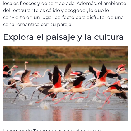
locales frescos y de temporada. Además, el ambiente
del restaurante es cálido y acogedor, lo que lo
convierte en un lugar perfecto para disfrutar de una
cena romántica con tu pareja.
Explora el paisaje y la cultura
La región de Tarragona es conocida por su