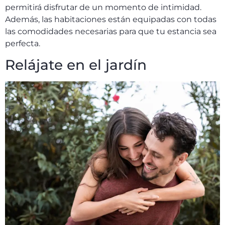
permitirá disfrutar de un momento de intimidad.
Además, las habitaciones están equipadas con todas
las comodidades necesarias para que tu estancia sea
perfecta.
Relájate en el jardín