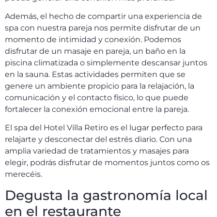
Además, el hecho de compartir una experiencia de
spa con nuestra pareja nos permite disfrutar de un
momento de intimidad y conexión. Podemos
disfrutar de un masaje en pareja, un baño en la
piscina climatizada o simplemente descansar juntos
en la sauna. Estas actividades permiten que se
genere un ambiente propicio para la relajación, la
comunicación y el contacto físico, lo que puede
fortalecer la conexión emocional entre la pareja.
El spa del Hotel Villa Retiro es el lugar perfecto para
relajarte y desconectar del estrés diario. Con una
amplia variedad de tratamientos y masajes para
elegir, podrás disfrutar de momentos juntos como os
merecéis.
Degusta la gastronomía local
en el restaurante