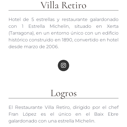
Villa Retiro
Hotel de 5 estrellas y restaurante galardonado
con 1 Estrella Michelin, situado en Xerta
(Tarragona), en un entorno único con un edificio
histórico construido en 1890, convertido en hotel
desde marzo de 2006.
Logros
El Restaurante Villa Retiro, dirigido por el chef
Fran López es el único en el Baix Ebre
galardonado con una estrella Michelin.