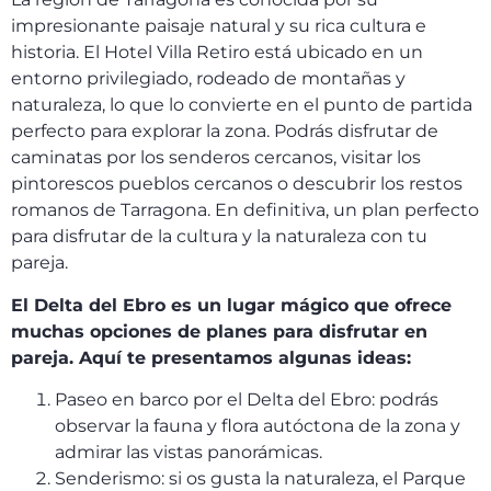
impresionante paisaje natural y su rica cultura e
historia. El Hotel Villa Retiro está ubicado en un
entorno privilegiado, rodeado de montañas y
naturaleza, lo que lo convierte en el punto de partida
perfecto para explorar la zona. Podrás disfrutar de
caminatas por los senderos cercanos, visitar los
pintorescos pueblos cercanos o descubrir los restos
romanos de Tarragona. En definitiva, un plan perfecto
para disfrutar de la cultura y la naturaleza con tu
pareja.
El Delta del Ebro es un lugar mágico que ofrece
muchas opciones de planes para disfrutar en
pareja. Aquí te presentamos algunas ideas:
Paseo en barco por el Delta del Ebro: podrás
observar la fauna y flora autóctona de la zona y
admirar las vistas panorámicas.
Senderismo: si os gusta la naturaleza, el Parque