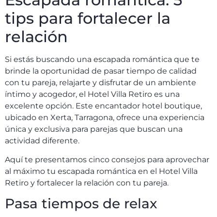
tips para fortalecer la
relación
Si estás buscando una escapada romántica que te
brinde la oportunidad de pasar tiempo de calidad
con tu pareja, relajarte y disfrutar de un ambiente
íntimo y acogedor, el Hotel Villa Retiro es una
excelente opción. Este encantador hotel boutique,
ubicado en Xerta, Tarragona, ofrece una experiencia
única y exclusiva para parejas que buscan una
actividad diferente.
Aquí te presentamos cinco consejos para aprovechar
al máximo tu escapada romántica en el Hotel Villa
Retiro y fortalecer la relación con tu pareja.
Pasa tiempos de relax