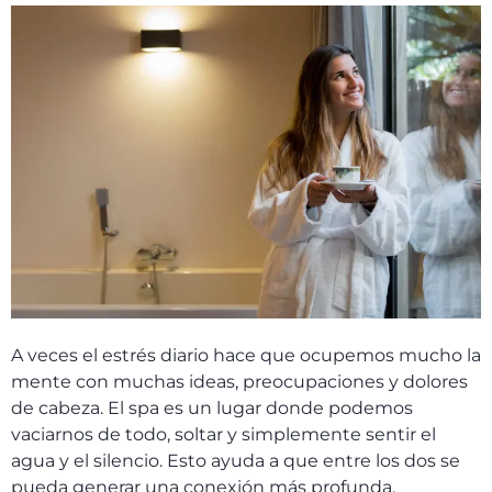
A veces el estrés diario hace que ocupemos mucho la
mente con muchas ideas, preocupaciones y dolores
de cabeza. El spa es un lugar donde podemos
vaciarnos de todo, soltar y simplemente sentir el
agua y el silencio. Esto ayuda a que entre los dos se
pueda generar una conexión más profunda.