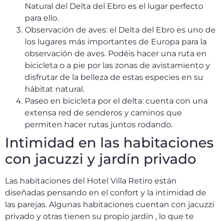
Natural del Delta del Ebro es el lugar perfecto
para ello.
Observación de aves: el Delta del Ebro es uno de
los lugares más importantes de Europa para la
observación de aves. Podéis hacer una ruta en
bicicleta o a pie por las zonas de avistamiento y
disfrutar de la belleza de estas especies en su
hábitat natural.
Paseo en bicicleta por el delta: cuenta con una
extensa red de senderos y caminos que
permiten hacer rutas juntos rodando.
Intimidad en las habitaciones
con jacuzzi y jardín privado
Las habitaciones del Hotel Villa Retiro están
diseñadas pensando en el confort y la intimidad de
las parejas. Algunas habitaciones cuentan con jacuzzi
privado y otras tienen su propio jardín , lo que te