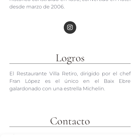
desde marzo de 2006.
Logros
El Restaurante Villa Retiro, dirigido por el chef
Fran López es el único en el Baix Ebre
galardonado con una estrella Michelin.
Contacto
c/ Molins 2