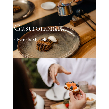
Gastronomía
1 Estrella Michelin