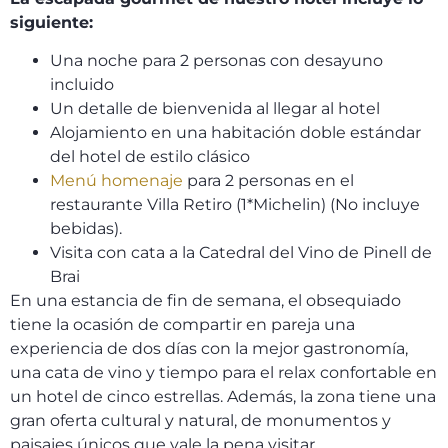
siguiente:
Una noche para 2 personas con desayuno
incluido
Un detalle de bienvenida al llegar al hotel
Alojamiento en una habitación doble estándar
del hotel de estilo clásico
Menú homenaje
para 2 personas en el
restaurante Villa Retiro (1*Michelin) (No incluye
bebidas).
Visita con cata a la Catedral del Vino de Pinell de
Brai
En una estancia de fin de semana, el obsequiado
tiene la ocasión de compartir en pareja una
experiencia de dos días con la mejor gastronomía,
una cata de vino y tiempo para el relax confortable en
un hotel de cinco estrellas. Además, la zona tiene una
gran oferta cultural y natural, de monumentos y
paisajes únicos que vale la pena visitar.