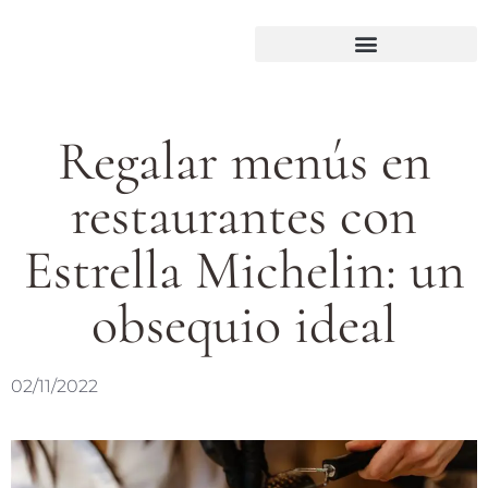
Regalar menús en
restaurantes con
Estrella Michelin: un
obsequio ideal
02/11/2022