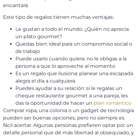
encantará.
Este tipo de regalos tienen muchas ventajas:
Le gustan a todo el mundo: ¿Quién no aprecia
un plato gourmet?
Quedas bien: ideal para un compromiso social o
de trabajo
Puede usarlo cuando quiera: no le obligas a la
persona a que lo aproveche al momento
Es un regalo que ilusiona: planear una escapada
alegra el día a cualquiera
Puedes ayudar a su relación: si le regalas un
cheque restaurante gourmet a una pareja, les
das la oportunidad de hacer un
plan romántico
Comprar ropa, una colonia o un gadget de tecnología
pueden ser buenas opciones, pero no siempre es
fácil acertar. Algunas personas prefieren optar por un
detalle personal que dé más libertad al obsequiado, y