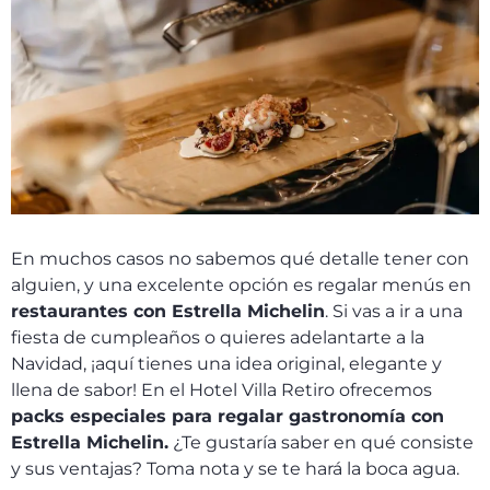
En muchos casos no sabemos qué detalle tener con
alguien, y una excelente opción es regalar menús en
restaurantes con Estrella Michelin
. Si vas a ir a una
fiesta de cumpleaños o quieres adelantarte a la
Navidad, ¡aquí tienes una idea original, elegante y
llena de sabor! En el Hotel Villa Retiro ofrecemos
packs especiales para regalar gastronomía con
Estrella Michelin.
¿Te gustaría saber en qué consiste
y sus ventajas? Toma nota y se te hará la boca agua.