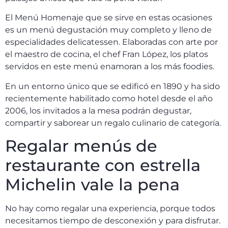
El Menú Homenaje que se sirve en estas ocasiones
es un menú degustación muy completo y lleno de
especialidades delicatessen. Elaboradas con arte por
el maestro de cocina, el chef Fran López, los platos
servidos en este menú enamoran a los más foodies.
En un entorno único que se edificó en 1890 y ha sido
recientemente habilitado como hotel desde el año
2006, los invitados a la mesa podrán degustar,
compartir y saborear un regalo culinario de categoría.
Regalar menús de
restaurante con estrella
Michelin vale la pena
No hay como regalar una experiencia, porque todos
necesitamos tiempo de desconexión y para disfrutar.