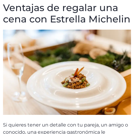
Ventajas de regalar una
cena con Estrella Michelin
Si quieres tener un detalle con tu pareja, un amigo o
conocido, una experiencia gastronómica le