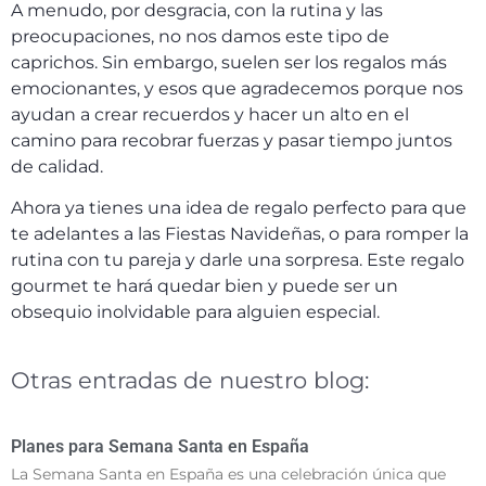
A menudo, por desgracia, con la rutina y las
preocupaciones, no nos damos este tipo de
caprichos. Sin embargo, suelen ser los regalos más
emocionantes, y esos que agradecemos porque nos
ayudan a crear recuerdos y hacer un alto en el
camino para recobrar fuerzas y pasar tiempo juntos
de calidad.
Ahora ya tienes una idea de regalo perfecto para que
te adelantes a las Fiestas Navideñas, o para romper la
rutina con tu pareja y darle una sorpresa. Este regalo
gourmet te hará quedar bien y puede ser un
obsequio inolvidable para alguien especial.
Otras entradas de nuestro blog:
Planes para Semana Santa en España
La Semana Santa en España es una celebración única que