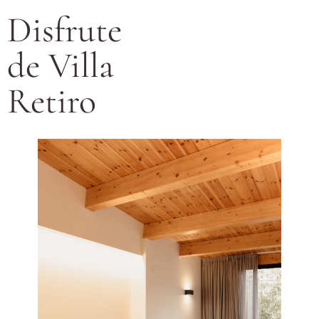
Disfrute
de Villa
Retiro