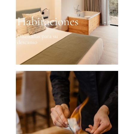
Habitaciones
Diseñadas para su
descanso