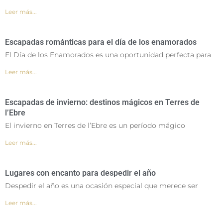
Leer más...
Escapadas románticas para el día de los enamorados
El Día de los Enamorados es una oportunidad perfecta para
Leer más...
Escapadas de invierno: destinos mágicos en Terres de
l’Ebre
El invierno en Terres de l’Ebre es un período mágico
Leer más...
Lugares con encanto para despedir el año
Despedir el año es una ocasión especial que merece ser
Leer más...