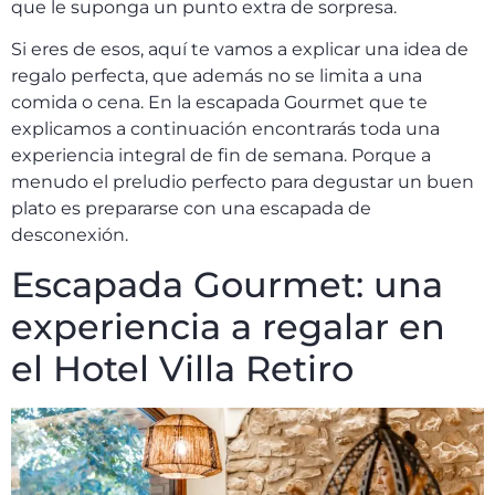
que le suponga un punto extra de sorpresa.
Si eres de esos, aquí te vamos a explicar una idea de
regalo perfecta, que además no se limita a una
comida o cena. En la escapada Gourmet que te
explicamos a continuación encontrarás toda una
experiencia integral de fin de semana. Porque a
menudo el preludio perfecto para degustar un buen
plato es prepararse con una escapada de
desconexión.
Escapada Gourmet: una
experiencia a regalar en
el Hotel Villa Retiro