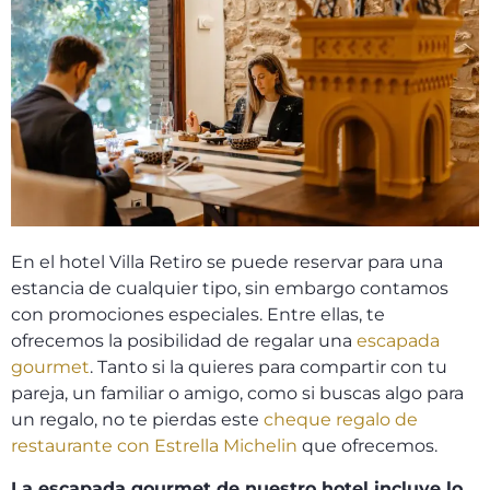
En el hotel Villa Retiro se puede reservar para una
estancia de cualquier tipo, sin embargo contamos
con promociones especiales. Entre ellas, te
ofrecemos la posibilidad de regalar una
escapada
gourmet
. Tanto si la quieres para compartir con tu
pareja, un familiar o amigo, como si buscas algo para
un regalo, no te pierdas este
cheque regalo de
restaurante con Estrella Michelin
que ofrecemos.
La escapada gourmet de nuestro hotel incluye lo