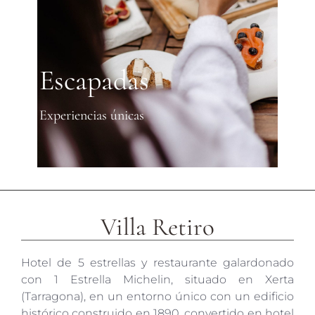
Escapadas
Experiencias únicas
Villa Retiro
Hotel de 5 estrellas y restaurante galardonado
con 1 Estrella Michelin, situado en Xerta
(Tarragona), en un entorno único con un edificio
histórico construido en 1890, convertido en hotel