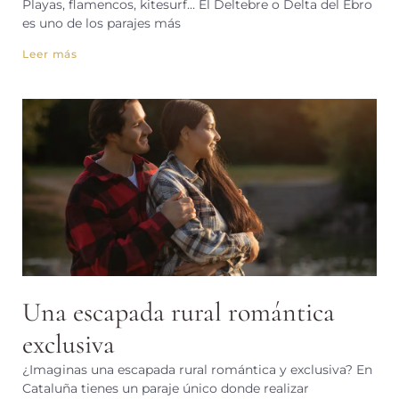
Playas, flamencos, kitesurf… El Deltebre o Delta del Ebro
es uno de los parajes más
Leer más
Una escapada rural romántica
exclusiva
¿Imaginas una escapada rural romántica y exclusiva? En
Cataluña tienes un paraje único donde realizar