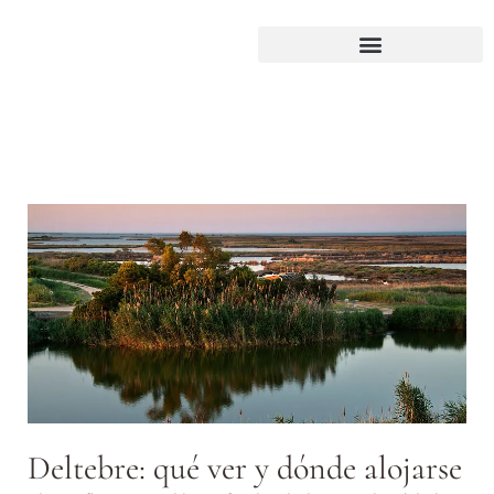
Deltebre: qué ver y dónde alojarse