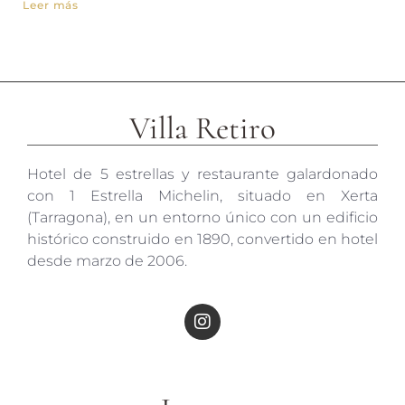
Leer más
Villa Retiro
Hotel de 5 estrellas y restaurante galardonado
con 1 Estrella Michelin, situado en Xerta
(Tarragona), en un entorno único con un edificio
histórico construido en 1890, convertido en hotel
desde marzo de 2006.