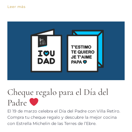
Leer más
Cheque regalo para el Día del
Padre
El 19 de marzo celebra el Día del Padre con Villa Retiro.
Compra tu cheque regalo y descubre la mejor cocina
con Estrella Michelin de las Terres de l’Ebre.