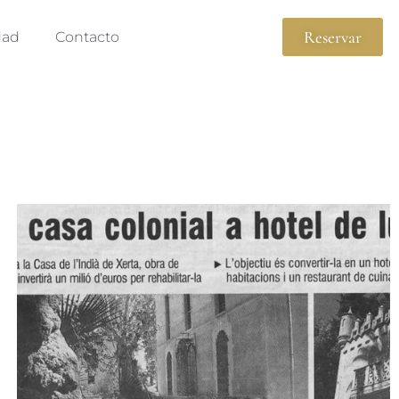
Reservar
dad
Contacto