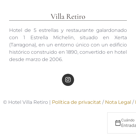
Villa Retiro
Hotel de 5 estrellas y restaurante galardonado
con 1 Estrella Michelin, situado en Xerta
(Tarragona), en un entorno único con un edificio
histórico construido en 1890, convertido en hotel
desde marzo de 2006.
© Hotel Villa Retiro |
Política de privacitat
/
Nota Legal
/
Cuándo
Entrada