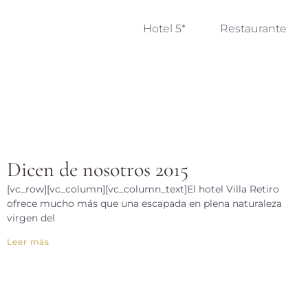
Hotel 5*
Restaurante
Dicen de nosotros 2015
[vc_row][vc_column][vc_column_text]El hotel Villa Retiro
ofrece mucho más que una escapada en plena naturaleza
virgen del
Leer más