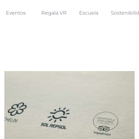
Eventos
Regala VR
Escuela
Sostenibili