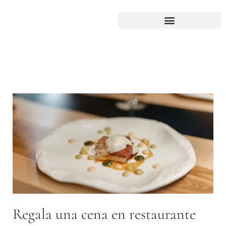
Regala una cena en restaurante