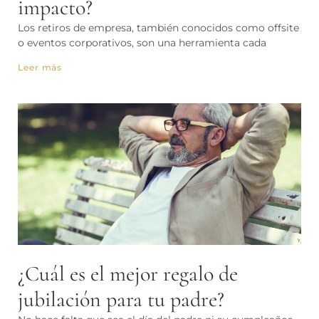
impacto?
Los retiros de empresa, también conocidos como offsite
o eventos corporativos, son una herramienta cada
Leer más
¿Cuál es el mejor regalo de
jubilación para tu padre?