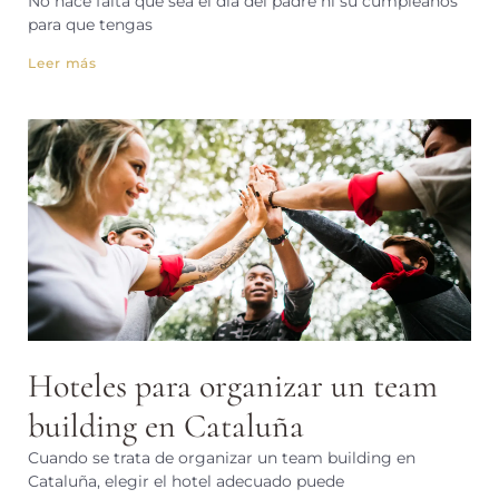
No hace falta que sea el día del padre ni su cumpleaños
para que tengas
Leer más
Hoteles para organizar un team
building en Cataluña
Cuando se trata de organizar un team building en
Cataluña, elegir el hotel adecuado puede