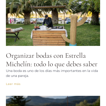
Organizar bodas con Estrella
Michelín: todo lo que debes saber
Una boda es uno de los días más importantes en la vida
de una pareja.
Leer más