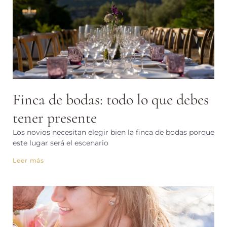
Finca de bodas: todo lo que debes
tener presente
Los novios necesitan elegir bien la finca de bodas porque
este lugar será el escenario
Leer más