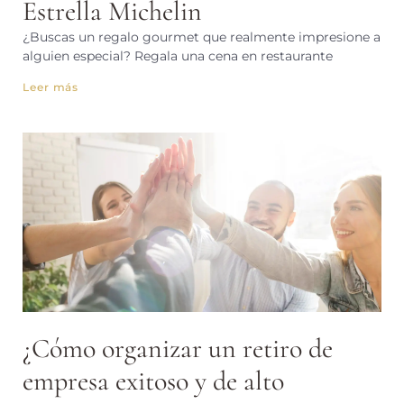
Estrella Michelin
¿Buscas un regalo gourmet que realmente impresione a
alguien especial? Regala una cena en restaurante
Leer más
¿Cómo organizar un retiro de
empresa exitoso y de alto