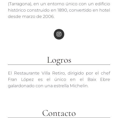
(Tarragona), en un entorno único con un edificio
histórico construido en 1890, convertido en hotel
desde marzo de 2006.
Logros
El Restaurante Villa Retiro, dirigido por el chef
Fran López es el único en el Baix Ebre
galardonado con una estrella Michelin.
Contacto