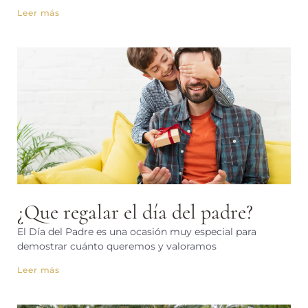
Leer más
¿Que regalar el día del padre?
El Día del Padre es una ocasión muy especial para
demostrar cuánto queremos y valoramos
Leer más