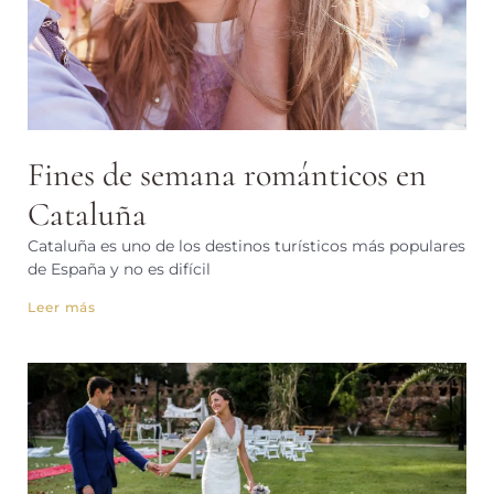
Fines de semana románticos en
Cataluña
Cataluña es uno de los destinos turísticos más populares
de España y no es difícil
Leer más