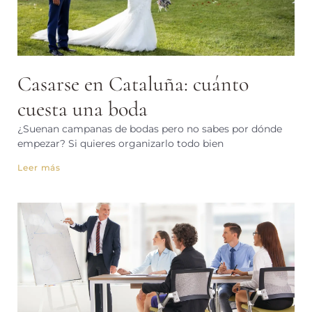
Casarse en Cataluña: cuánto
cuesta una boda
¿Suenan campanas de bodas pero no sabes por dónde
empezar? Si quieres organizarlo todo bien
Leer más