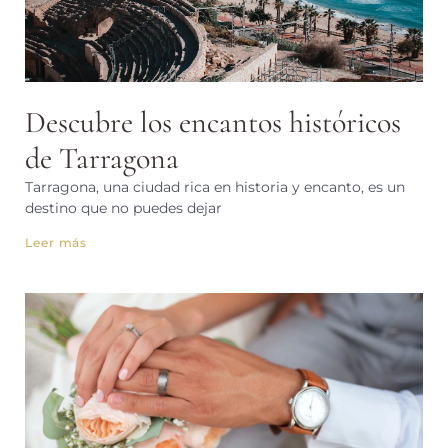
Descubre los encantos históricos
de Tarragona
Tarragona, una ciudad rica en historia y encanto, es un
destino que no puedes dejar
Leer más