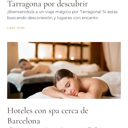
Tarragona por descubrir
¡Bienvenido/a a un viaje mágico por Tarragona! Si estás
buscando desconexión y lugares con encanto
Leer más
Hoteles con spa cerca de
Barcelona