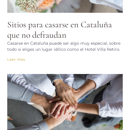
Sitios para casarse en Cataluña
que no defraudan
Casarse en Cataluña puede ser algo muy especial, sobre
todo si eliges un lugar idílico como el Hotel Villa Retiro.
Leer más