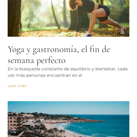
Yoga y gastronomía, el fin de
semana perfecto
En la búsqueda constante de equilibrio y bienestar, cada
vez más personas encuentran en el
Leer más