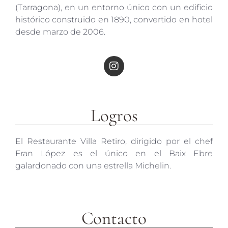
(Tarragona), en un entorno único con un edificio
histórico construido en 1890, convertido en hotel
desde marzo de 2006.
Logros
El Restaurante Villa Retiro, dirigido por el chef
Fran López es el único en el Baix Ebre
galardonado con una estrella Michelin.
Contacto