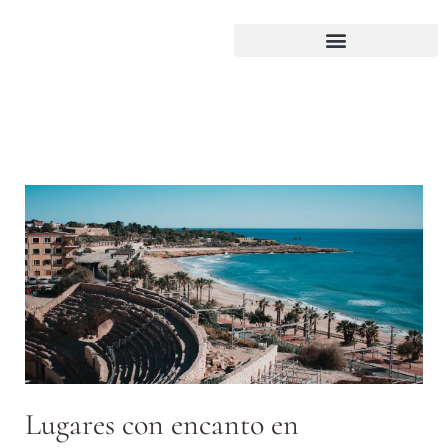
Lugares con encanto en