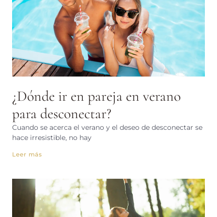
¿Dónde ir en pareja en verano
para desconectar?
Cuando se acerca el verano y el deseo de desconectar se
hace irresistible, no hay
Leer más