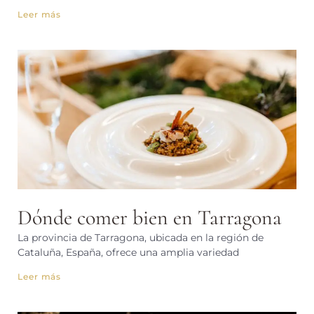
Leer más
Dónde comer bien en Tarragona
La provincia de Tarragona, ubicada en la región de
Cataluña, España, ofrece una amplia variedad
Leer más