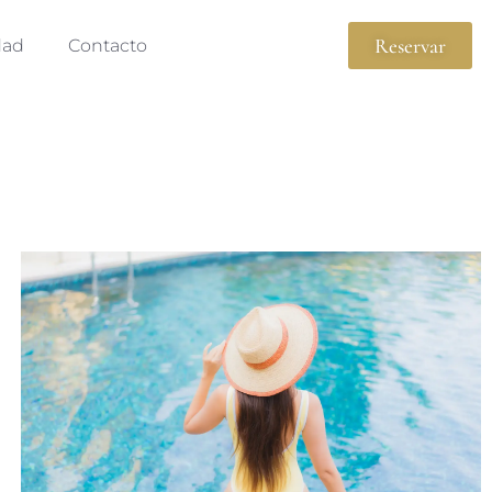
Reservar
dad
Contacto