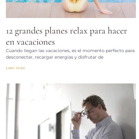
12 grandes planes relax para hacer
en vacaciones
Cuando llegan las vacaciones, es el momento perfecto para
desconectar, recargar energías y disfrutar de
Leer más