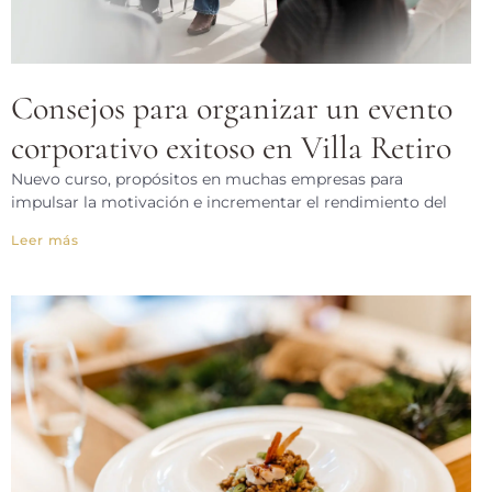
Consejos para organizar un evento
corporativo exitoso en Villa Retiro
Nuevo curso, propósitos en muchas empresas para
impulsar la motivación e incrementar el rendimiento del
Leer más