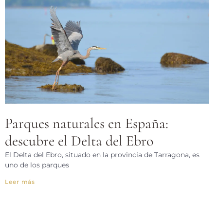
Parques naturales en España:
descubre el Delta del Ebro
El Delta del Ebro, situado en la provincia de Tarragona, es
uno de los parques
Leer más