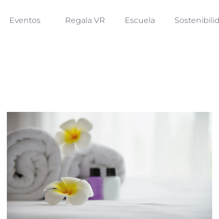
Eventos
Regala VR
Escuela
Sostenibili