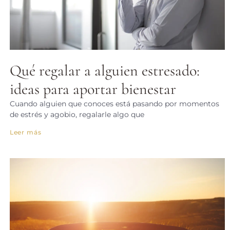
Qué regalar a alguien estresado:
ideas para aportar bienestar
Cuando alguien que conoces está pasando por momentos
de estrés y agobio, regalarle algo que
Leer más