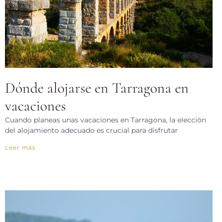
Dónde alojarse en Tarragona en
vacaciones
Cuando planeas unas vacaciones en Tarragona, la elección
del alojamiento adecuado es crucial para disfrutar
Leer más