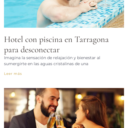
Hotel con piscina en Tarragona
para desconectar
Imagina la sensación de relajación y bienestar al
sumergirte en las aguas cristalinas de una
Leer más