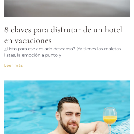
8 claves para disfrutar de un hotel
en vacaciones
¿Listo para ese ansiado descanso? ¡Ya tienes las maletas
listas, la emoción a punto y
Leer más