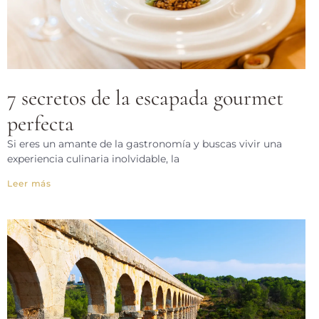
7 secretos de la escapada gourmet
perfecta
Si eres un amante de la gastronomía y buscas vivir una
experiencia culinaria inolvidable, la
Leer más