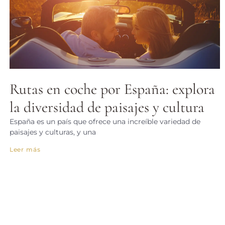
Rutas en coche por España: explora
la diversidad de paisajes y cultura
España es un país que ofrece una increíble variedad de
paisajes y culturas, y una
Leer más