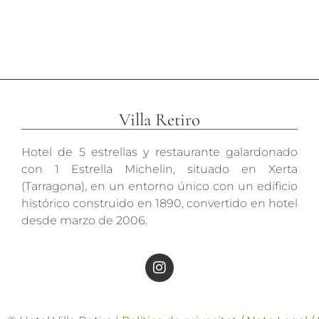
Villa Retiro
Hotel de 5 estrellas y restaurante galardonado
con 1 Estrella Michelin, situado en Xerta
(Tarragona), en un entorno único con un edificio
histórico construido en 1890, convertido en hotel
desde marzo de 2006.